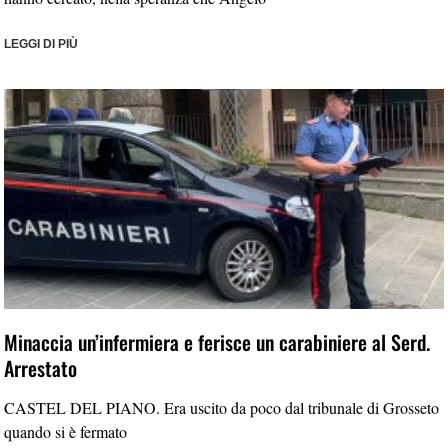
LEGGI DI PIÙ
Minaccia un’infermiera e ferisce un carabiniere al Serd.
Arrestato
CASTEL DEL PIANO. Era uscito da poco dal tribunale di Grosseto
quando si è fermato