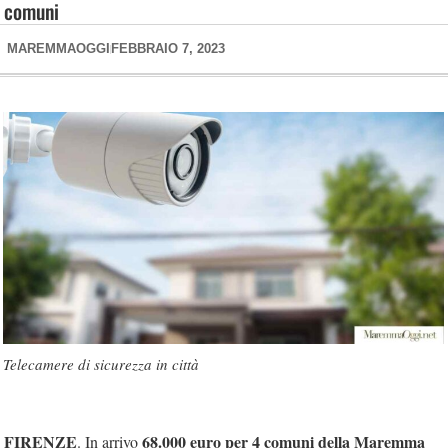
comuni
MAREMMAOGGI
FEBBRAIO 7, 2023
Telecamere di sicurezza in città
FIRENZE
68.000 euro per 4 comuni della Maremma
. In arrivo