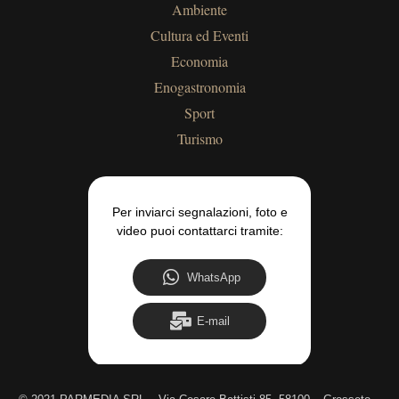
Ambiente
Cultura ed Eventi
Economia
Enogastronomia
Sport
Turismo
Per inviarci segnalazioni, foto e
video puoi contattarci tramite:
WhatsApp
E-mail