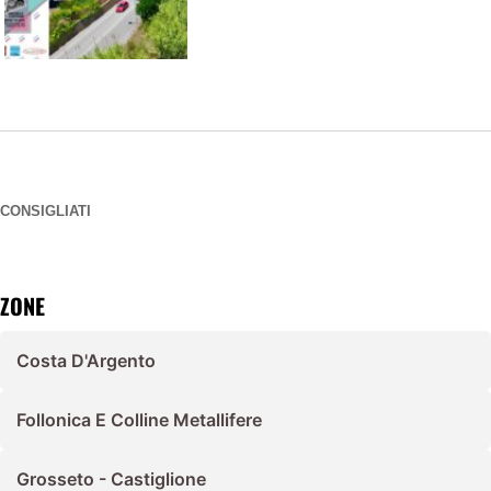
CONSIGLIATI
ZONE
Costa D'Argento
Follonica E Colline Metallifere
Grosseto - Castiglione