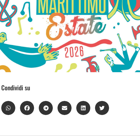
Condividi su