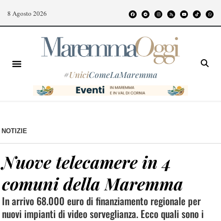
8 Agosto 2026
#
Unici
ComeLaMaremma
NOTIZIE
Nuove telecamere in 4
comuni della Maremma
In arrivo 68.000 euro di finanziamento regionale per
nuovi impianti di video sorveglianza. Ecco quali sono i