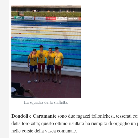
La squadra della staffetta.
Dondoli
Caramante
e
sono due ragazzi follonichesi, tesserati 
della loro città; questo ottimo risultato ha riempito di orgoglio un p
nelle corsie della vasca comunale.