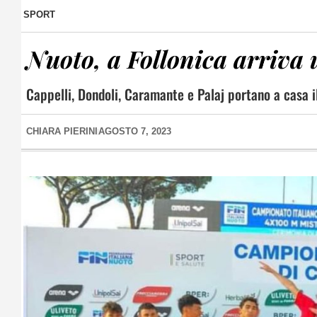
SPORT
Nuoto, a Follonica arriva
Cappelli, Dondoli, Caramante e Palaj portano a casa il
CHIARA PIERINI
AGOSTO 7, 2023