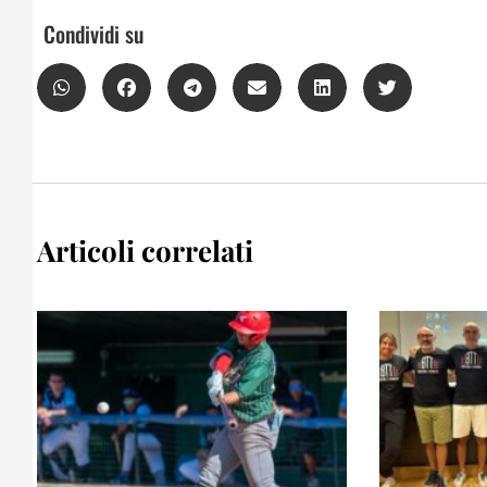
Condividi su
Articoli correlati