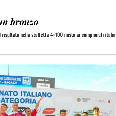
 un bronzo
 risultato nella staffetta 4×100 mista ai campionati italia