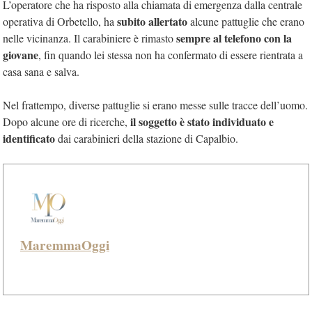
L’operatore che ha risposto alla chiamata di emergenza dalla centrale
subito allertato
operativa di Orbetello, ha
alcune pattuglie che erano
sempre al telefono con la
nelle vicinanza. Il carabiniere è rimasto
giovane
, fin quando lei stessa non ha confermato di essere rientrata a
casa sana e salva.
Nel frattempo, diverse pattuglie si erano messe sulle tracce dell’uomo.
il soggetto è stato individuato e
Dopo alcune ore di ricerche,
identificato
dai carabinieri della stazione di Capalbio.
MaremmaOggi