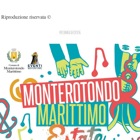
Riproduzione riservata ©
PUBBLICITÀ