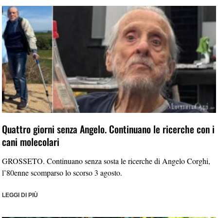
Quattro giorni senza Angelo. Continuano le ricerche con i
cani molecolari
GROSSETO. Continuano senza sosta le ricerche di Angelo Corghi,
l’80enne scomparso lo scorso 3 agosto.
LEGGI DI PIÙ