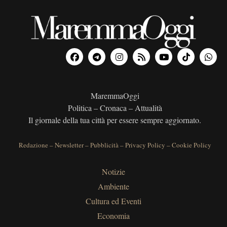
MaremmaOggi
Politica – Cronaca – Attualità
Il giornale della tua città per essere sempre aggiornato.
Redazione
–
Newsletter
–
Pubblicità
–
Privacy Policy
–
Cookie Policy
Notizie
Ambiente
Cultura ed Eventi
Economia