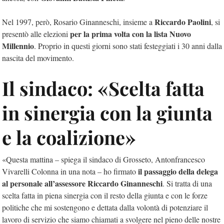
Riccardo Paolini
Nel 1997, però, Rosario Ginanneschi, insieme a
, si
per la prima volta con la lista Nuovo
presentò alle elezioni
Millennio
. Proprio in questi giorni sono stati festeggiati i 30 anni dalla
nascita del movimento.
Il sindaco: «Scelta fatta
in sinergia con la giunta
e la coalizione»
«Questa mattina – spiega il sindaco di Grosseto, Antonfrancesco
il passaggio della delega
Vivarelli Colonna in una nota – ho firmato
al personale all’assessore Riccardo Ginanneschi
. Si tratta di una
scelta fatta in piena sinergia con il resto della giunta e con le forze
politiche che mi sostengono e dettata dalla volontà di potenziare il
lavoro di servizio che siamo chiamati a svolgere nel pieno delle nostre