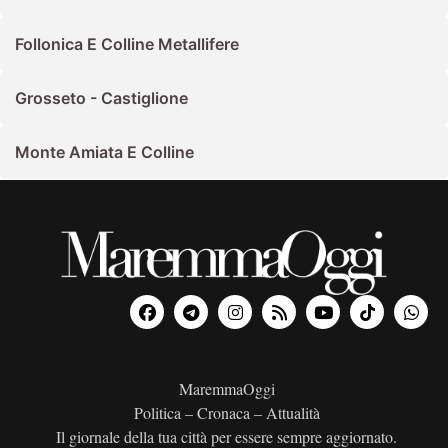
Follonica E Colline Metallifere
Grosseto - Castiglione
Monte Amiata E Colline
MaremmaOggi
Politica – Cronaca – Attualità
Il giornale della tua città per essere sempre aggiornato.