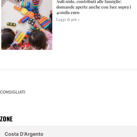
Asili nido, contributi alle famiglie:
domande aperte anche con Isee sopra i
40mila euro
Leggi di più »
CONSIGLIATI
ZONE
Costa D'Argento