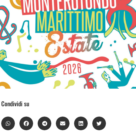
Condividi su