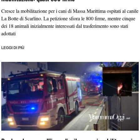
Cresce la mobilitazione per i cani di Massa Marittima ospitati al canile
La Botte di Scarlino. La petizione sfiora le 800 firme, mentre cinque
dei 18 animali inizialmente interessati dal trasferimento sono stati
adottati
LEGGI DI PIÙ