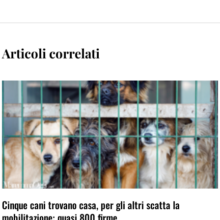
Articoli correlati
Cinque cani trovano casa, per gli altri scatta la
mobilitazione: quasi 800 firme