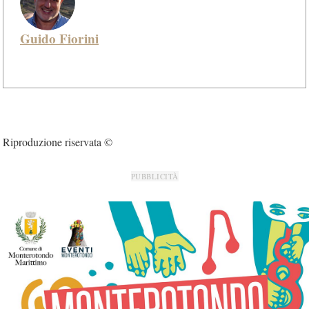
Guido Fiorini
Riproduzione riservata ©
PUBBLICITÀ