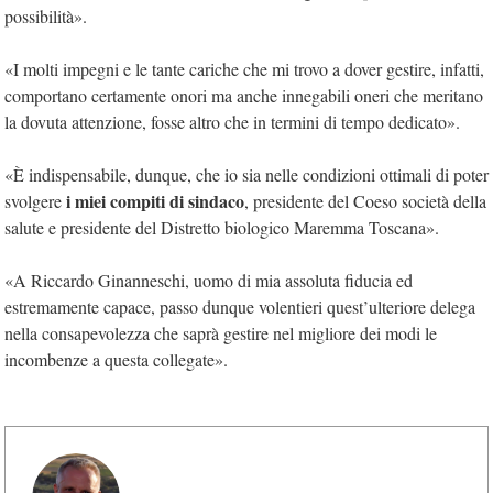
possibilità».
«I molti impegni e le tante cariche che mi trovo a dover gestire, infatti,
comportano certamente onori ma anche innegabili oneri che meritano
la dovuta attenzione, fosse altro che in termini di tempo dedicato».
«È indispensabile, dunque, che io sia nelle condizioni ottimali di poter
i miei compiti di sindaco
svolgere
, presidente del Coeso società della
salute e presidente del Distretto biologico Maremma Toscana».
«A Riccardo Ginanneschi, uomo di mia assoluta fiducia ed
estremamente capace, passo dunque volentieri quest’ulteriore delega
nella consapevolezza che saprà gestire nel migliore dei modi le
incombenze a questa collegate».