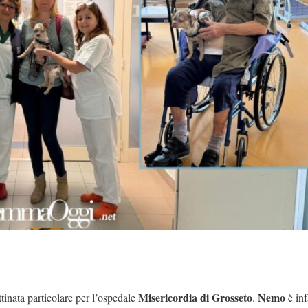
Misericordia di Grosseto
Nemo
tinata particolare per l’ospedale
.
è inf