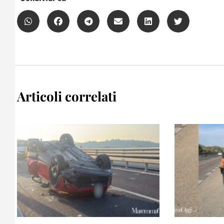
Articoli correlati