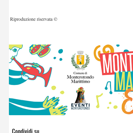
Riproduzione riservata ©
Condividi su