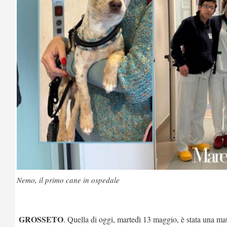
Nemo, il primo cane in ospedale
GROSSETO
. Quella di oggi, martedì 13 maggio, è stata una mat