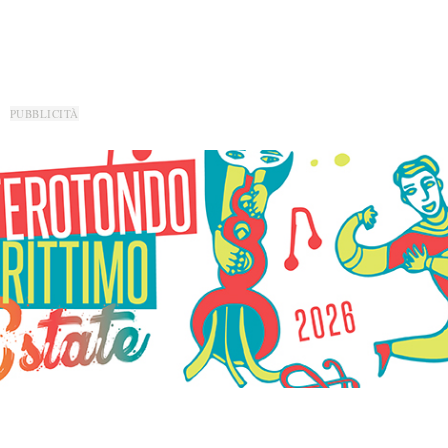
PUBBLICITÀ