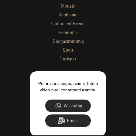
Notizie
Ambiente
Cultura ed Eventi
Economia
Enogastronomia
Sport
Turismo
Per inviarci segnalazioni, foto e
video puoi contattarci tramite:
WhatsApp
E-mail