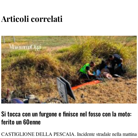
Articoli correlati
Si tocca con un furgone e finisce nel fosso con la moto:
ferito un 60enne
CASTIGLIONE DELLA PESCAIA. Incidente stradale nella mattina