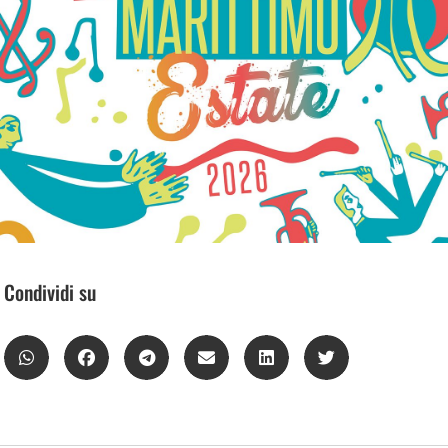
Condividi su