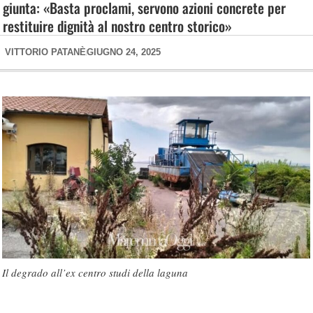
giunta: «Basta proclami, servono azioni concrete per
restituire dignità al nostro centro storico»
VITTORIO PATANÈ
GIUGNO 24, 2025
Il degrado all’ex centro studi della laguna