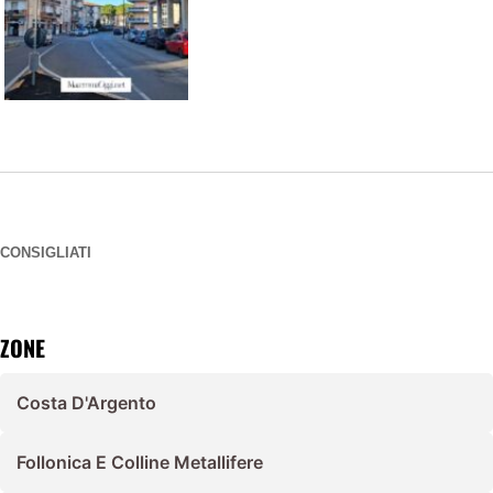
CONSIGLIATI
ZONE
Costa D'Argento
Follonica E Colline Metallifere