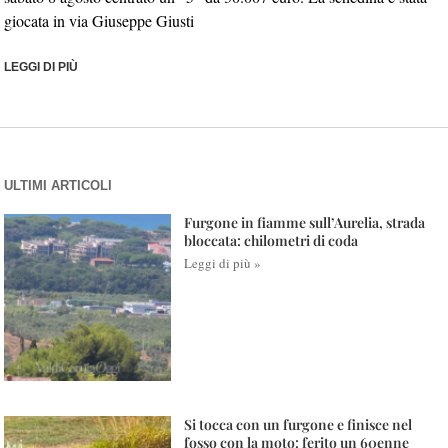
giocata in via Giuseppe Giusti
LEGGI DI PIÙ
ULTIMI ARTICOLI
Furgone in fiamme sull’Aurelia, strada
bloccata: chilometri di coda
Leggi di più »
Si tocca con un furgone e finisce nel
fosso con la moto: ferito un 60enne