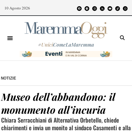
10 Agosto 2026
#
Unici
ComeLaMaremma
NOTIZIE
Museo dell’abbandono: il
monumento all’incuria
Chiara Serracchiani di Alternativa Orbetello, chiede
chiarimenti e invia un monito al sindaco Casamenti e alla