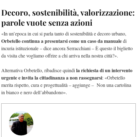
Decoro, sostenibilità, valorizzazione:
parole vuote senza azioni
«In un’epoca in cui si parla tanto di sostenibilità e decoro urbano,
Orbetello continua a presentarsi come un caso da manuale
di
incuria istituzionale – dice ancora Serracchiani – È questo il biglietto
da visita che vogliamo offrire a chi arriva nella nostra città?».
la richiesta di un intervento
Alternativa Orbetello, ribadisce quindi
urgente e invita la cittadinanza a non rassegnarsi
: «Orbetello
merita rispetto, cura e progettualità – aggiunge – Non una cartolina
in bianco e nero dell’abbandono».