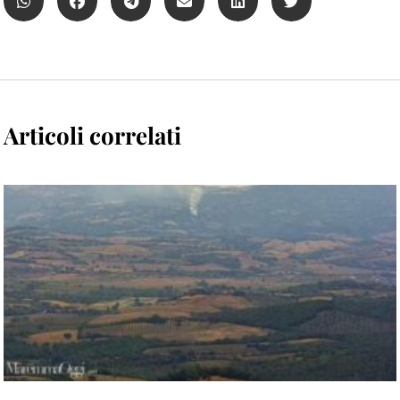
Articoli correlati