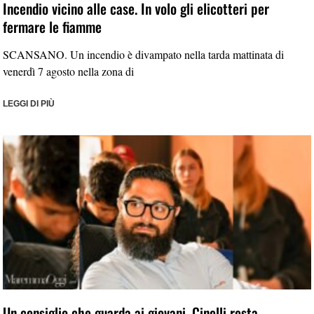
Incendio vicino alle case. In volo gli elicotteri per
fermare le fiamme
SCANSANO. Un incendio è divampato nella tarda mattinata di
venerdì 7 agosto nella zona di
LEGGI DI PIÙ
Un consiglio che guarda ai giovani. Cinelli resta