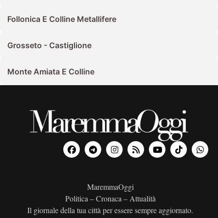
Follonica E Colline Metallifere
Grosseto - Castiglione
Monte Amiata E Colline
MaremmaOggi
Politica – Cronaca – Attualità
Il giornale della tua città per essere sempre aggiornato.