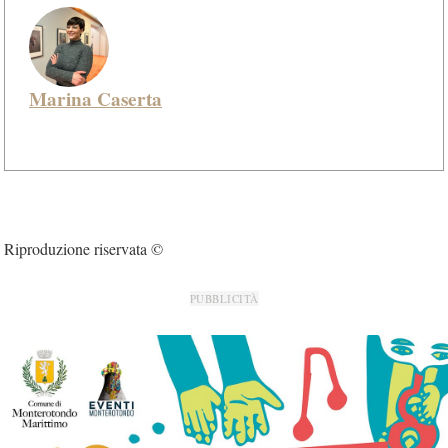
Marina Caserta
Riproduzione riservata ©
PUBBLICITÀ