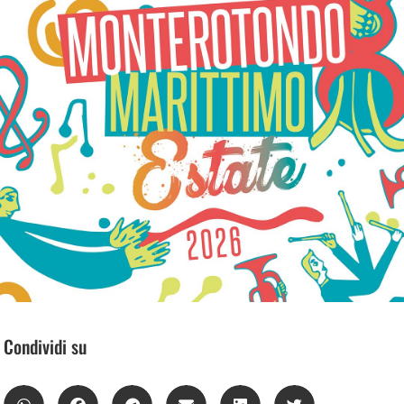
Condividi su