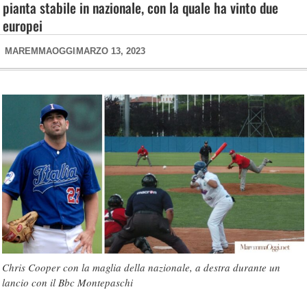
pianta stabile in nazionale, con la quale ha vinto due
europei
MAREMMAOGGI
MARZO 13, 2023
Chris Cooper con la maglia della nazionale, a destra durante un
lancio con il Bbc Montepaschi