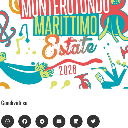
Condividi su