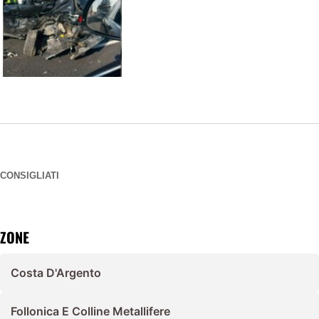
CONSIGLIATI
ZONE
Costa D'Argento
Follonica E Colline Metallifere