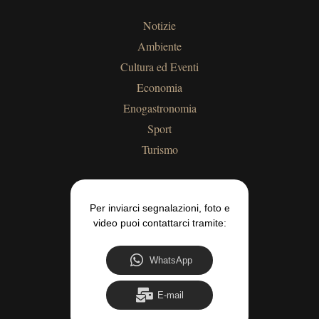
Notizie
Ambiente
Cultura ed Eventi
Economia
Enogastronomia
Sport
Turismo
Per inviarci segnalazioni, foto e
video puoi contattarci tramite:
WhatsApp
E-mail