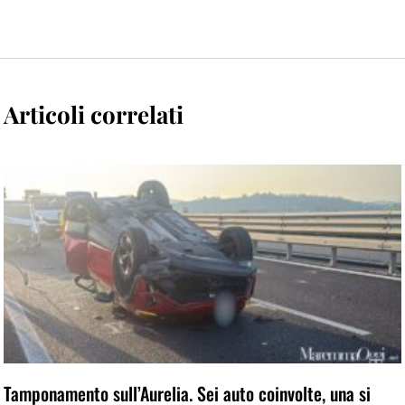
Articoli correlati
Tamponamento sull’Aurelia. Sei auto coinvolte, una si