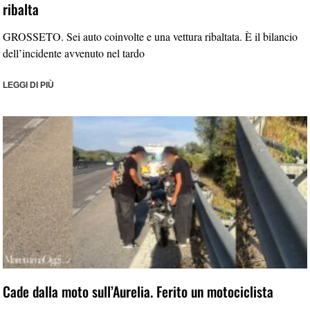
ribalta
GROSSETO. Sei auto coinvolte e una vettura ribaltata. È il bilancio
dell’incidente avvenuto nel tardo
LEGGI DI PIÙ
Cade dalla moto sull’Aurelia. Ferito un motociclista