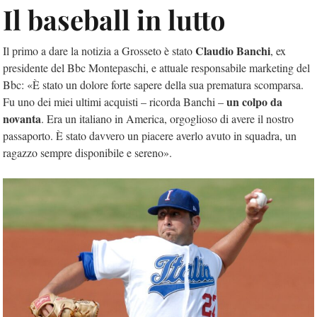
Il baseball in lutto
Claudio Banchi
Il primo a dare la notizia a Grosseto è stato
, ex
presidente del Bbc Montepaschi, e attuale responsabile marketing del
Bbc: «È stato un dolore forte sapere della sua prematura scomparsa.
un colpo da
Fu uno dei miei ultimi acquisti – ricorda Banchi –
novanta
. Era un italiano in America, orgoglioso di avere il nostro
passaporto. È stato davvero un piacere averlo avuto in squadra, un
ragazzo sempre disponibile e sereno».