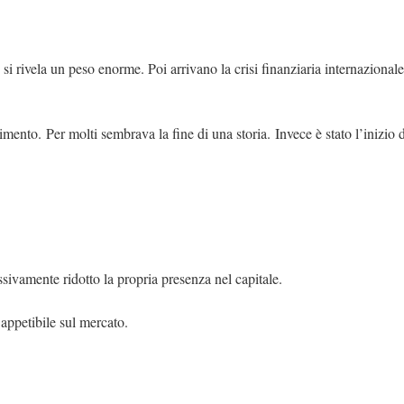
si rivela un peso enorme. Poi arrivano la crisi finanziaria internazionale
limento. Per molti sembrava la fine di una storia. Invece è stato l’inizio 
ssivamente ridotto la propria presenza nel capitale.
appetibile sul mercato.