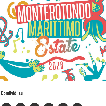
Condividi su