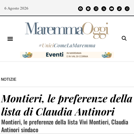
6 Agosto 2026
#
Unici
ComeLaMaremma
NOTIZIE
Montieri, le preferenze della
lista di Claudia Antinori
Montieri, le preferenze della lista Vivi Montieri, Claudia
Antinori sindaco