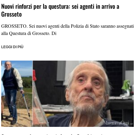
Nuovi rinforzi per la questura: sei agenti in arrivo a
Grosseto
GROSSETO. Sei nuovi agenti della Polizia di Stato saranno assegnati
alla Questura di Grosseto. Di
LEGGI DI PIÙ