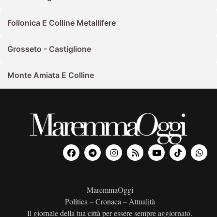
Follonica E Colline Metallifere
Grosseto - Castiglione
Monte Amiata E Colline
MaremmaOggi
Politica – Cronaca – Attualità
Il giornale della tua città per essere sempre aggiornato.