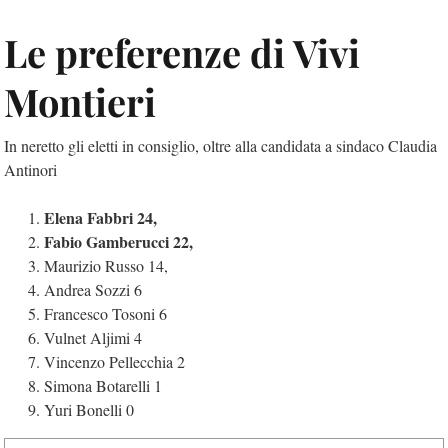
Le preferenze di Vivi
Montieri
In neretto gli eletti in consiglio, oltre alla candidata a sindaco Claudia
Antinori
Elena Fabbri 24,
Fabio Gamberucci 22,
Maurizio Russo 14,
Andrea Sozzi 6
Francesco Tosoni 6
Vulnet Aljimi 4
Vincenzo Pellecchia 2
Simona Botarelli 1
Yuri Bonelli 0