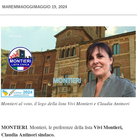
MAREMMAOGGI
MAGGIO 19, 2024
Montieri al voto, il logo della lista Vivi Montieri e Claudia Antinori
MONTIERI
Vivi Montieri,
. Montieri, le preferenze della lista
Claudia Antinori sindaco.