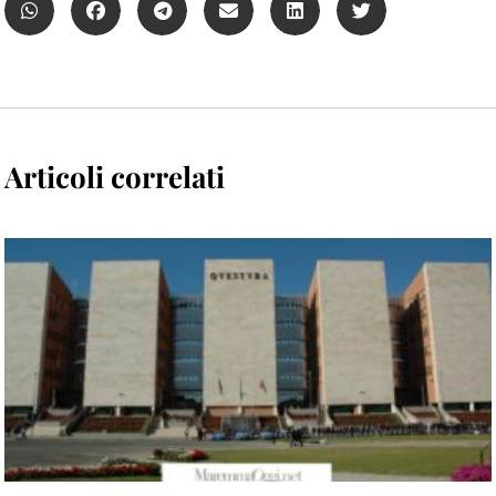
Articoli correlati