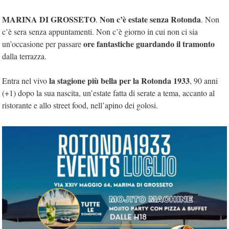
MARINA DI GROSSETO
Non c’è estate senza Rotonda
.
. Non
c’è sera senza appuntamenti. Non c’è giorno in cui non ci sia
ore fantastiche guardando il tramonto
un’occasione per passare
dalla terrazza.
la stagione più bella per la Rotonda 1933
Entra nel vivo
, 90 anni
(+1) dopo la sua nascita, un’estate fatta di serate a tema, accanto al
ristorante e allo street food, nell’apino dei golosi.