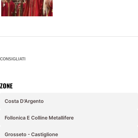
CONSIGLIATI
ZONE
Costa D'Argento
Follonica E Colline Metallifere
Grosseto - Castiglione