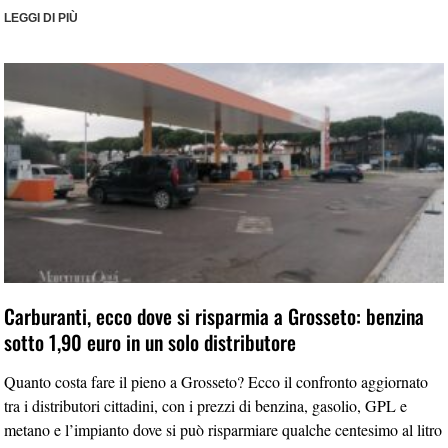
LEGGI DI PIÙ
Carburanti, ecco dove si risparmia a Grosseto: benzina
sotto 1,90 euro in un solo distributore
Quanto costa fare il pieno a Grosseto? Ecco il confronto aggiornato
tra i distributori cittadini, con i prezzi di benzina, gasolio, GPL e
metano e l’impianto dove si può risparmiare qualche centesimo al litro