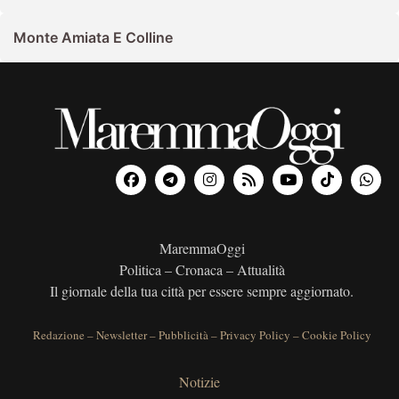
Monte Amiata E Colline
MaremmaOggi
Politica – Cronaca – Attualità
Il giornale della tua città per essere sempre aggiornato.
Redazione
–
Newsletter
–
Pubblicità
–
Privacy Policy
–
Cookie Policy
Notizie