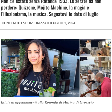
Non c’è estate senza Rotonda 1933. Le serate da non
perdere: Quizzone, Mojito Machine, la magia e
l’illusionismo, la musica. Segnatevi le date di luglio
CONTENUTO SPONSORIZZATO
LUGLIO 1, 2024
Estate di appuntamenti alla Rotonda di Marina di Grosseto