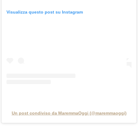
Visualizza questo post su Instagram
Un post condiviso da MaremmaOggi (@maremmaoggi)