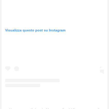
Visualizza questo post su Instagram