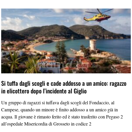
Si tuffa dagli scogli e cade addosso a un amico: ragazzo
in elicottero dopo l’incidente al Giglio
Un gruppo di ragazzi si tuffava dagli scogli del Fondaccio, al
Campese, quando un minore è finito addosso a un amico già in
acqua. Il giovane è rimasto ferito ed è stato trasferito con Pegaso 2
all’ospedale Misericordia di Grosseto in codice 2