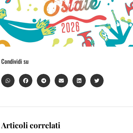
Condividi su
Articoli correlati