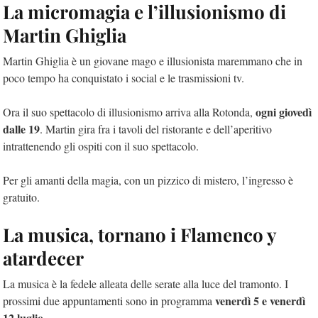
La micromagia e l’illusionismo di
Martin Ghiglia
Martin Ghiglia è un giovane mago e illusionista maremmano che in
poco tempo ha conquistato i social e le trasmissioni tv.
ogni giovedì
Ora il suo spettacolo di illusionismo arriva alla Rotonda,
dalle 19
. Martin gira fra i tavoli del ristorante e dell’aperitivo
intrattenendo gli ospiti con il suo spettacolo.
Per gli amanti della magia, con un pizzico di mistero, l’ingresso è
gratuito.
La musica, tornano i Flamenco y
atardecer
La musica è la fedele alleata delle serate alla luce del tramonto. I
venerdì 5 e venerdì
prossimi due appuntamenti sono in programma
12 luglio
.