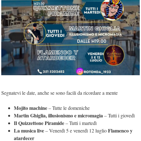
Segnatevi le date, anche se sono facili da ricordare a mente
Mojito machine
– Tutte le domeniche
Martin Ghiglia, illusionismo e micromagia
– Tutti i giovedì
Il Quizzettone Piramide
– Tutti i martedì
La musica live
Flamenco y
– Venerdì 5 e venerdì 12 luglio
atardecer