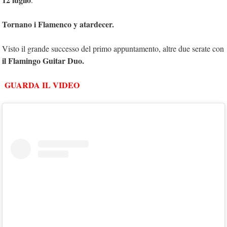
Tornano i Flamenco y atardecer.
Visto il grande successo del primo appuntamento, altre due serate con
il Flamingo Guitar Duo.
GUARDA IL VIDEO