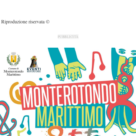
Riproduzione riservata ©
PUBBLICITÀ