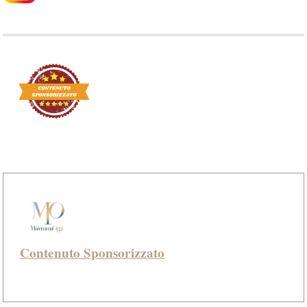
Contenuto Sponsorizzato