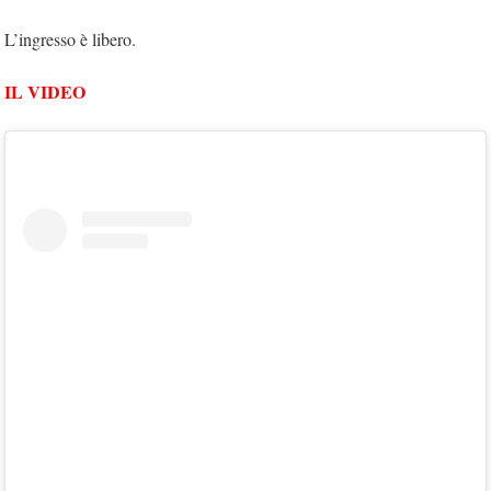
L’ingresso è libero.
IL VIDEO