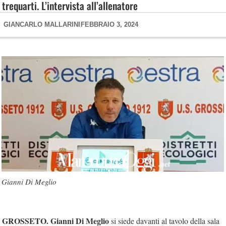
trequarti. L’intervista all’allenatore
GIANCARLO MALLARINI
FEBBRAIO 3, 2024
Gianni Di Meglio
GROSSETO.
Gianni Di Meglio
si siede davanti al tavolo della sala