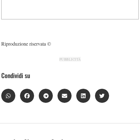
Riproduzione riservata ©
PUBBLICITÀ
Condividi su