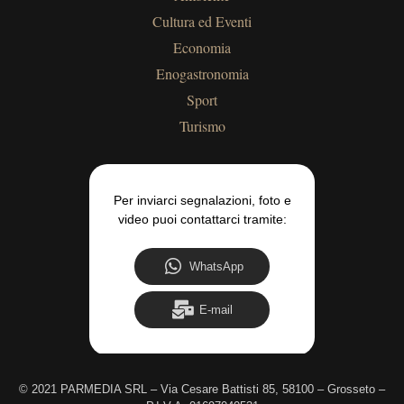
Cultura ed Eventi
Economia
Enogastronomia
Sport
Turismo
Per inviarci segnalazioni, foto e
video puoi contattarci tramite:
WhatsApp
E-mail
©
2021 PARMEDIA SRL – Via Cesare Battisti 85, 58100 – Grosseto –