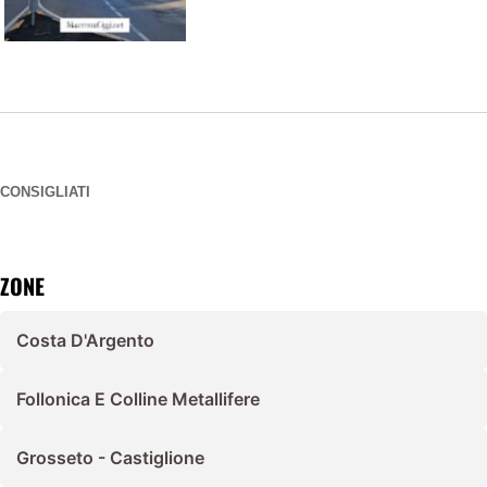
CONSIGLIATI
ZONE
Costa D'Argento
Follonica E Colline Metallifere
Grosseto - Castiglione