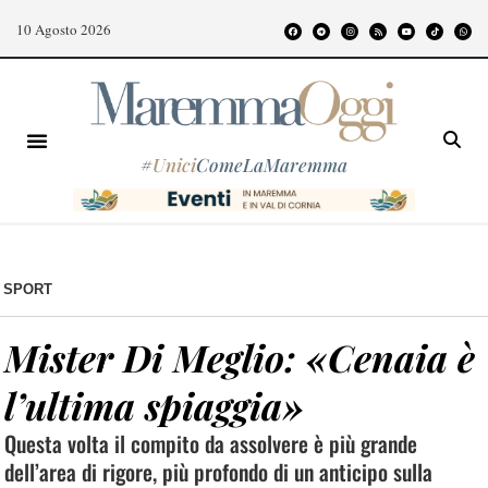
10 Agosto 2026
#
Unici
ComeLaMaremma
SPORT
Mister Di Meglio: «Cenaia è
l’ultima spiaggia»
Questa volta il compito da assolvere è più grande
dell’area di rigore, più profondo di un anticipo sulla