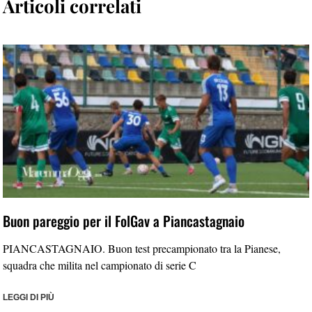
Articoli correlati
Buon pareggio per il FolGav a Piancastagnaio
PIANCASTAGNAIO. Buon test precampionato tra la Pianese,
squadra che milita nel campionato di serie C
LEGGI DI PIÙ