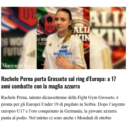
Rachele Perna porta Grosseto sul ring d’Europa: a 17
anni combatte con la maglia azzurra
Rachele Perna, talento diciassettenne della Fight Gym Grosseto, è
pronta per gli Europei Under 19 di pugilato in Serbia. Dopo l’argento
europeo U17 e l’oro conquistato in Germania, la giovane azzurra
punta al podio. Nel mirino ci sono anche i Mondiali di ottobre