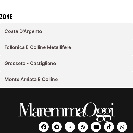
ZONE
Costa D'Argento
Follonica E Colline Metallifere
Grosseto - Castiglione
Monte Amiata E Colline