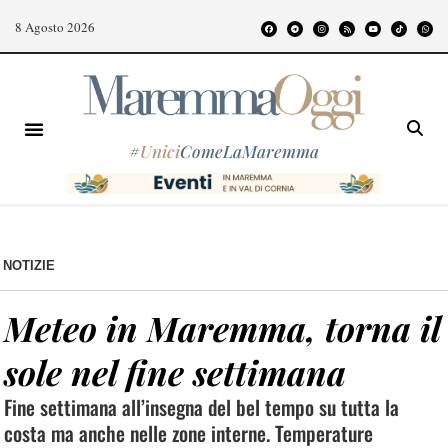
8 Agosto 2026
#
Unici
ComeLaMaremma
NOTIZIE
Meteo in Maremma, torna il
sole nel fine settimana
Fine settimana all’insegna del bel tempo su tutta la
costa ma anche nelle zone interne. Temperature