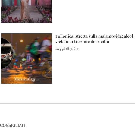
Follonica, stretta sulla malamovida: alcol
vietato in tre zone della città
Leggi di più »
CONSIGLIATI