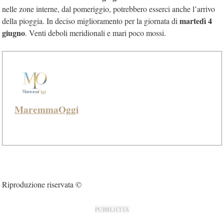
nelle zone interne, dal pomeriggio, potrebbero esserci anche l’arrivo
martedì 4
della pioggia. In deciso miglioramento per la giornata di
giugno
. Venti deboli meridionali e mari poco mossi.
MaremmaOggi
Riproduzione riservata ©
PUBBLICITÀ