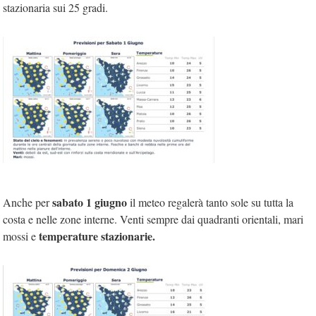
stazionaria sui 25 gradi.
sabato 1 giugno
Anche per
il meteo regalerà tanto sole su tutta la
costa e nelle zone interne. Venti sempre dai quadranti orientali, mari
temperature stazionarie.
mossi e