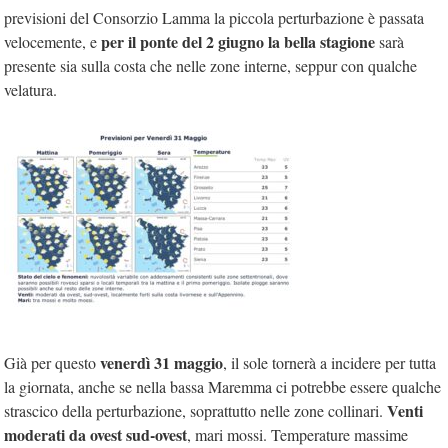
previsioni del Consorzio Lamma la piccola perturbazione è passata
per il ponte del 2 giugno la bella stagione
velocemente, e
sarà
presente sia sulla costa che nelle zone interne, seppur con qualche
velatura.
venerdì 31 maggio
Già per questo
, il sole tornerà a incidere per tutta
la giornata, anche se nella bassa Maremma ci potrebbe essere qualche
Venti
strascico della perturbazione, soprattutto nelle zone collinari.
moderati da ovest sud-ovest
, mari mossi. Temperature massime