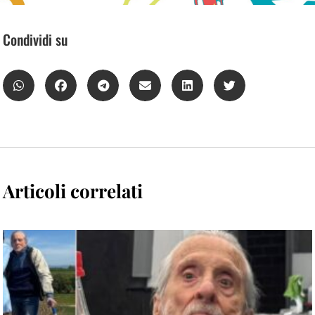
Condividi su
Articoli correlati