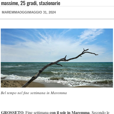
massime, 25 gradi, stazionarie
MAREMMAOGGI
MAGGIO 31, 2024
Bel tempo nel fine settimana in Maremma
GROSSETO
con il sole in Maremma
. Fine settimana
. Secondo le