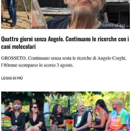
Quattro giorni senza Angelo. Continuano le ricerche con i
cani molecolari
GROSSETO. Continuano senza sosta le ricerche di Angelo Corghi,
l’80enne scomparso lo scorso 3 agosto.
LEGGI DI PIÙ