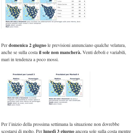
domenica 2 giugno
Per
le previsioni annunciano qualche velatura,
il sole non mancherà.
anche se sulla costa
Venti deboli e variabili,
mari in tendenza a poco mossi.
Per l’inizio della prossima settimana la situazione non dovrebbe
lunedì 3 giugno
scostarsi di molto. Per
ancora sole sulla costa mentre