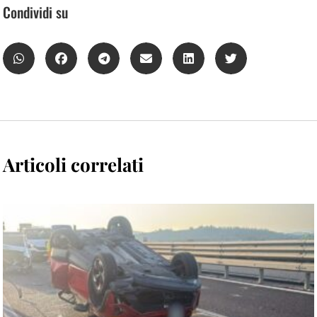
Condividi su
Articoli correlati