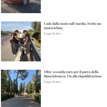
Cade dalla moto sull’Aurelia. Ferito un
motociclista
Leggi di più »
Oltre 200mila euro per il parco della
Rimembranza. Via alla riqualificazione
Leggi di più »