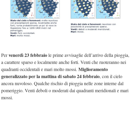
venerdì 23 febbraio
Per
le prime avvisaglie dell’arrivo della pioggia,
a carattere sparso e localmente anche forti. Venti che ruoteranno nei
Miglioramento
quadranti occidentali e mari molto mossi.
generalizzato per la mattina di sabato 24 febbraio
, con il cielo
ancora nuvoloso. Qualche rischio di pioggia nelle zone interne dal
pomeriggio. Venti deboli o moderati dai quadranti meridionali e mari
mossi.