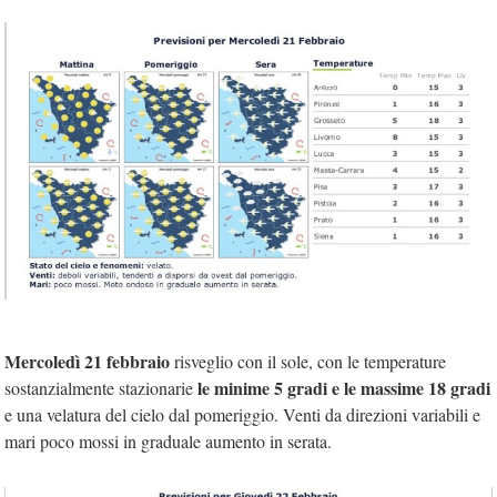
Mercoledì 21 febbraio
risveglio con il sole, con le temperature
le minime 5 gradi e le massime 18 gradi
sostanzialmente stazionarie
e una velatura del cielo dal pomeriggio. Venti da direzioni variabili e
mari poco mossi in graduale aumento in serata.