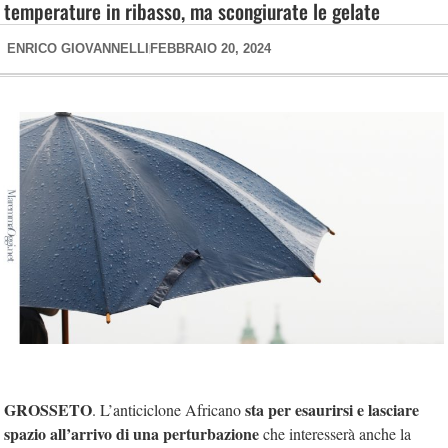
temperature in ribasso, ma scongiurate le gelate
ENRICO GIOVANNELLI
FEBBRAIO 20, 2024
GROSSETO
sta per esaurirsi e lasciare
. L’anticiclone Africano
spazio all’arrivo di una perturbazione
che interesserà anche la