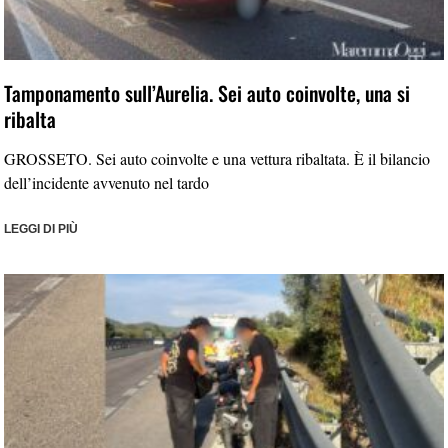
Tamponamento sull’Aurelia. Sei auto coinvolte, una si
ribalta
GROSSETO. Sei auto coinvolte e una vettura ribaltata. È il bilancio
dell’incidente avvenuto nel tardo
LEGGI DI PIÙ