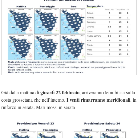
giovedì 22 febbraio
Già dalla mattina di
, arriveranno le nubi sia sulla
I venti rimarranno meridionali
costa grossetana che nell’interno.
, in
rinforzo in serata. Mari mossi in serata