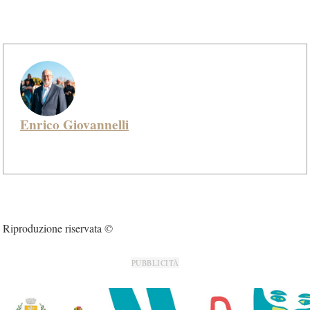
Enrico Giovannelli
Riproduzione riservata ©
PUBBLICITÀ