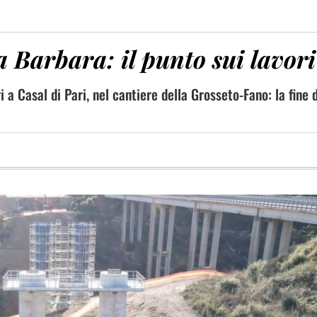
a Barbara: il punto sui lavori
 a Casal di Pari, nel cantiere della Grosseto-Fano: la fine 