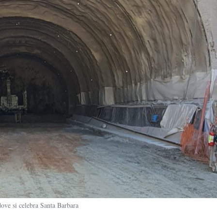
dove si celebra Santa Barbara