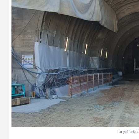
La galleria 