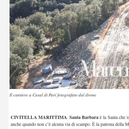
Il cantiere a Casal di Pari fotografato dal drone
CIVITELLA MARITTIMA
Santa Barbara
.
è la Santa che 
anche quando non c’è alcuna via di scampo. È la patrona della Mari