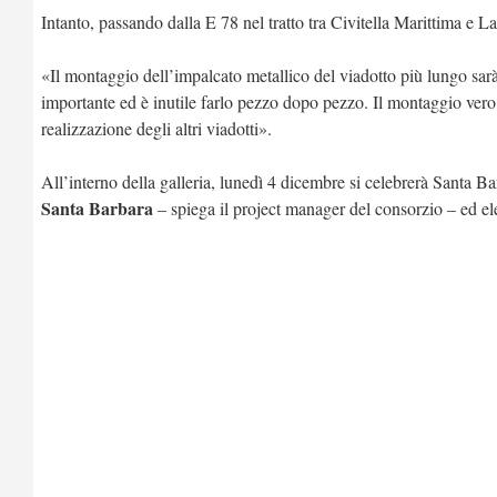
Intanto, passando dalla E 78 nel tratto tra Civitella Marittima e
«Il montaggio dell’impalcato metallico del viadotto più lungo sarà
importante ed è inutile farlo pezzo dopo pezzo. Il montaggio vero 
realizzazione degli altri viadotti».
All’interno della galleria, lunedì 4 dicembre si celebrerà Santa
Santa Barbara
– spiega il project manager del consorzio – ed el