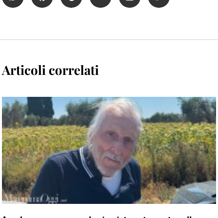
Articoli correlati