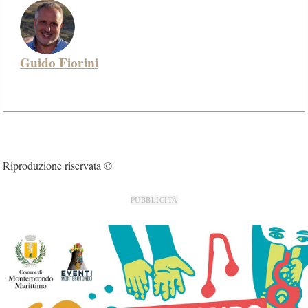
Guido Fiorini
Riproduzione riservata ©
PUBBLICITÀ