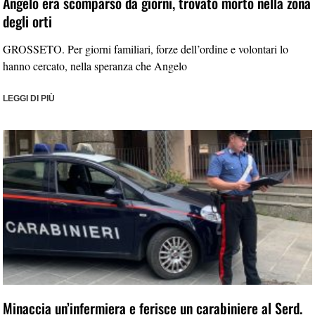
Angelo era scomparso da giorni, trovato morto nella zona
degli orti
GROSSETO. Per giorni familiari, forze dell’ordine e volontari lo
hanno cercato, nella speranza che Angelo
LEGGI DI PIÙ
Minaccia un’infermiera e ferisce un carabiniere al Serd.