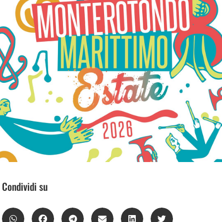
Condividi su