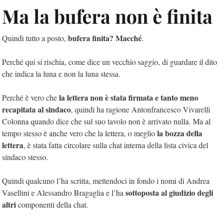
Ma la bufera non è finita
bufera finita? Macché
Quindi tutto a posto,
.
Perché qui si rischia, come dice un vecchio saggio, di guardare il dito
che indica la luna e non la luna stessa.
la lettera non è stata firmata e tanto meno
Perché è vero che
recapitata al sindaco
, quindi ha ragione Antonfrancesco Vivarelli
Colonna quando dice che sul suo tavolo non è arrivato nulla. Ma al
la bozza della
tempo stesso è anche vero che la lettera, o meglio
lettera
, è stata fatta circolare sulla chat interna della lista civica del
sindaco stesso.
Quindi qualcuno l’ha scritta, mettendoci in fondo i nomi di Andrea
sottoposta al giudizio degli
Vasellini e Alessandro Bragaglia e l’ha
altri
componenti della chat.