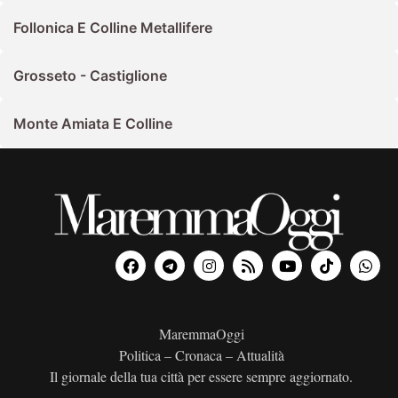
Follonica E Colline Metallifere
Grosseto - Castiglione
Monte Amiata E Colline
MaremmaOggi
Politica – Cronaca – Attualità
Il giornale della tua città per essere sempre aggiornato.