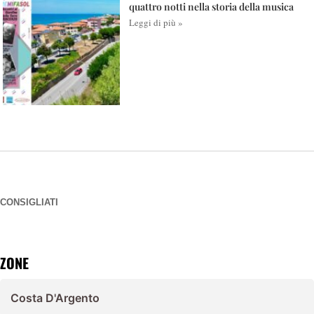
quattro notti nella storia della musica
Leggi di più »
CONSIGLIATI
ZONE
Costa D'Argento