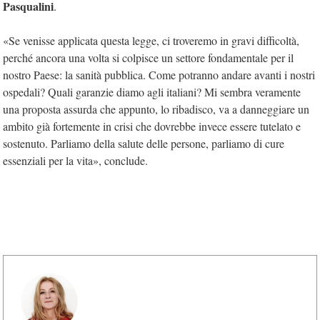
Pasqualini
.
«Se venisse applicata questa legge, ci troveremo in gravi difficoltà,
perché ancora una volta si colpisce un settore fondamentale per il
nostro Paese: la sanità pubblica. Come potranno andare avanti i nostri
ospedali? Quali garanzie diamo agli italiani? Mi sembra veramente
una proposta assurda che appunto, lo ribadisco, va a danneggiare un
ambito già fortemente in crisi che dovrebbe invece essere tutelato e
sostenuto. Parliamo della salute delle persone, parliamo di cure
essenziali per la vita», conclude.