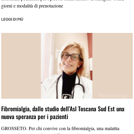
giorni e modalità di prenotazione
LEGGI DI PIÙ
Fibromialgia, dallo studio dell’Asl Toscana Sud Est una
nuova speranza per i pazienti
GROSSETO. Per chi convive con la fibromialgia, una malattia