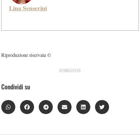
Lina Senserini
Riproduzione riservata ©
PUBBLICITÀ
Condividi su