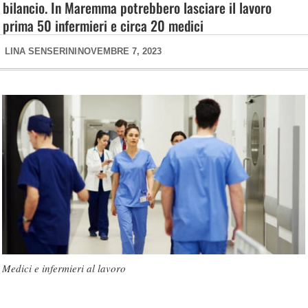
bilancio. In Maremma potrebbero lasciare il lavoro
prima 50 infermieri e circa 20 medici
LINA SENSERINI
NOVEMBRE 7, 2023
Medici e infermieri al lavoro