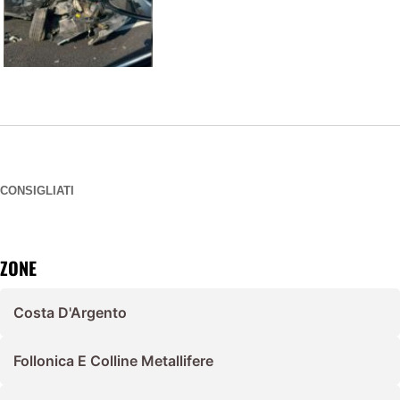
CONSIGLIATI
ZONE
Costa D'Argento
Follonica E Colline Metallifere