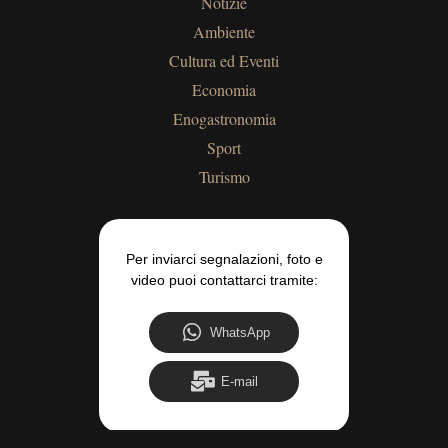
Notizie
Ambiente
Cultura ed Eventi
Economia
Enogastronomia
Sport
Turismo
Per inviarci segnalazioni, foto e
video puoi contattarci tramite:
WhatsApp
E-mail