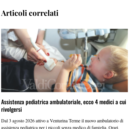
Articoli correlati
Assistenza pediatrica ambulatoriale, ecco 4 medici a cui
rivolgersi
Dal 3 agosto 2026 attivo a Venturina Terme il nuovo ambulatorio di
assistenza pediatrica per i piccoli senza medico di famiglia. Orari,