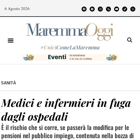
6 Agosto 2026
#
Unici
ComeLaMaremma
SANITÀ
Medici e infermieri in fuga
dagli ospedali
È il rischio che si corre, se passerà la modifica per le
pensioni nel pubblico impiego, contenuta nella bozza di