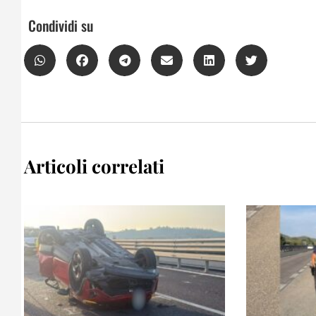
Condividi su
Articoli correlati