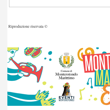
Riproduzione riservata ©