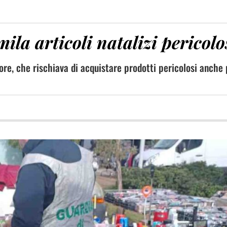
ila articoli natalizi pericolo
ore, che rischiava di acquistare prodotti pericolosi anche 