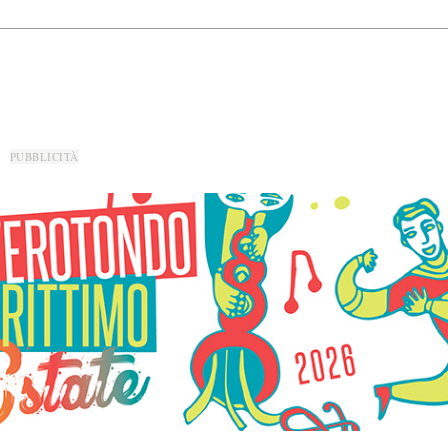
PUBBLICITÀ