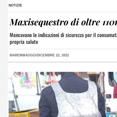
NOTIZIE
Maxisequestro di oltre 110m
Mancavano le indicazioni di sicurezza per il consumat
propria salute
MAREMMAOGGI
DICEMBRE 22, 2022