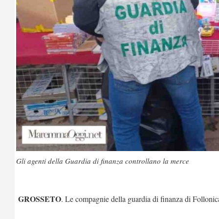
Gli agenti della Guardia di finanza controllano la merce
GROSSETO
. Le compagnie della guardia di finanza di
Follonic