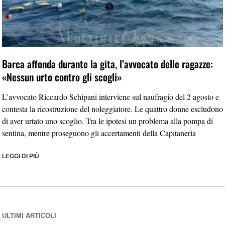
Barca affonda durante la gita, l’avvocato delle ragazze:
«Nessun urto contro gli scogli»
L’avvocato Riccardo Schipani interviene sul naufragio del 2 agosto e
contesta la ricostruzione del noleggiatore. Le quattro donne escludono
di aver urtato uno scoglio. Tra le ipotesi un problema alla pompa di
sentina, mentre proseguono gli accertamenti della Capitaneria
LEGGI DI PIÙ
ULTIMI ARTICOLI