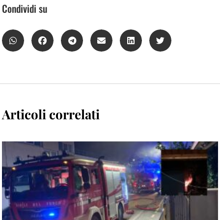
Condividi su
Articoli correlati