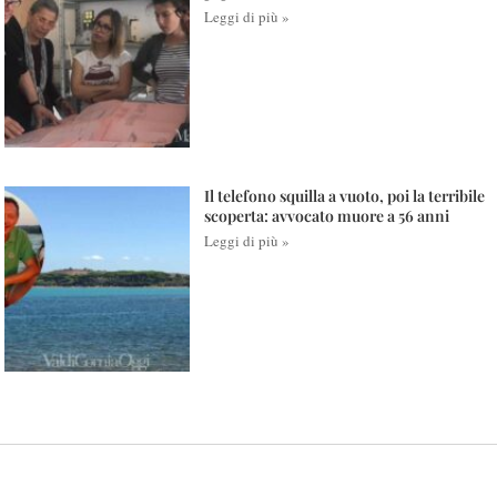
Leggi di più »
Il telefono squilla a vuoto, poi la terribile
scoperta: avvocato muore a 56 anni
Leggi di più »