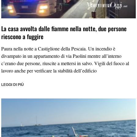
La casa avvolta dalle fiamme nella notte, due persone
riescono a fuggire
Paura nella notte a Castiglione della Pescaia. Un incendio è
divampato in un appartamento di via Paolini mentre all’interno
c’erano due persone, riuscite a mettersi in salvo. Vigili del fuoco al
lavoro anche per verificare la stabilità dell’edificio
LEGGI DI PIÙ