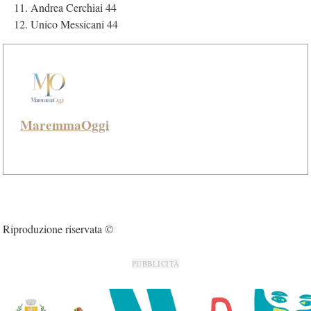
Andrea Cerchiai 44
Unico Messicani 44
MaremmaOggi
Riproduzione riservata ©
PUBBLICITÀ