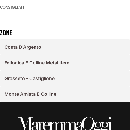
CONSIGLIATI
ZONE
Costa D'Argento
Follonica E Colline Metallifere
Grosseto - Castiglione
Monte Amiata E Colline