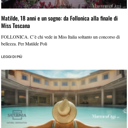
Matilde, 18 anni e un sogno: da Follonica alla finale di
Miss Toscana
FOLLONICA. C’è chi vede in Miss Italia soltanto un concorso di
bellezza. Per Matilde Poli
LEGGI DI PIÙ