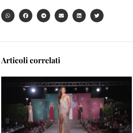
Articoli correlati