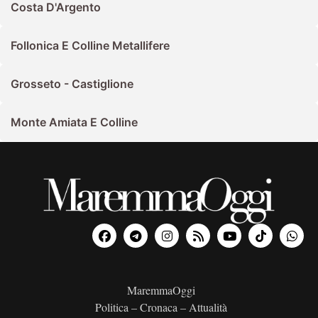
Costa D'Argento
Follonica E Colline Metallifere
Grosseto - Castiglione
Monte Amiata E Colline
MaremmaOggi
Politica – Cronaca – Attualità