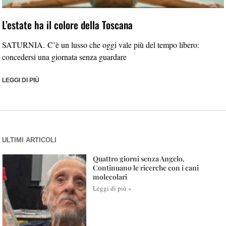
L’estate ha il colore della Toscana
SATURNIA. C’è un lusso che oggi vale più del tempo libero:
concedersi una giornata senza guardare
LEGGI DI PIÙ
ULTIMI ARTICOLI
Quattro giorni senza Angelo.
Continuano le ricerche con i cani
molecolari
Leggi di più »