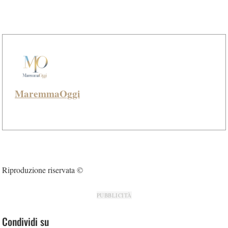
MaremmaOggi
Riproduzione riservata ©
PUBBLICITÀ
Condividi su