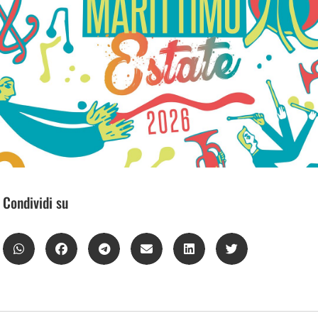
Condividi su