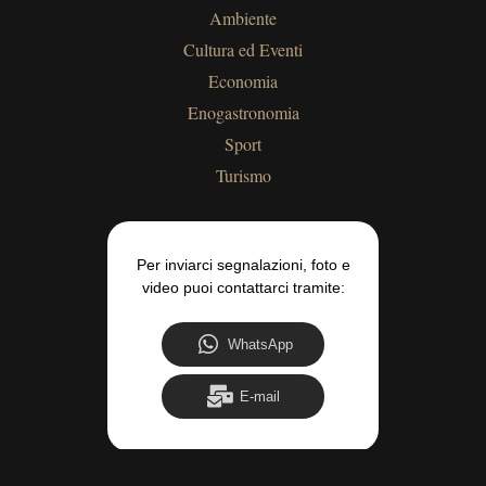
Ambiente
Cultura ed Eventi
Economia
Enogastronomia
Sport
Turismo
Per inviarci segnalazioni, foto e
video puoi contattarci tramite:
WhatsApp
E-mail