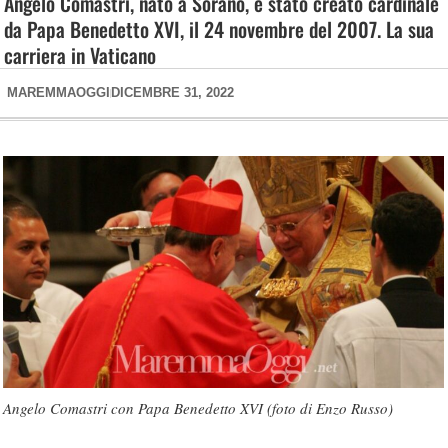
Angelo Comastri, nato a Sorano, è stato creato cardinale
da Papa Benedetto XVI, il 24 novembre del 2007. La sua
carriera in Vaticano
MAREMMAOGGI
DICEMBRE 31, 2022
Angelo Comastri con Papa Benedetto XVI (foto di Enzo Russo)