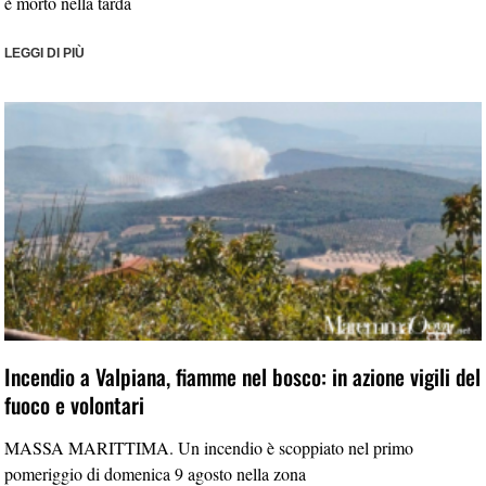
è morto nella tarda
LEGGI DI PIÙ
Incendio a Valpiana, fiamme nel bosco: in azione vigili del
fuoco e volontari
MASSA MARITTIMA. Un incendio è scoppiato nel primo
pomeriggio di domenica 9 agosto nella zona