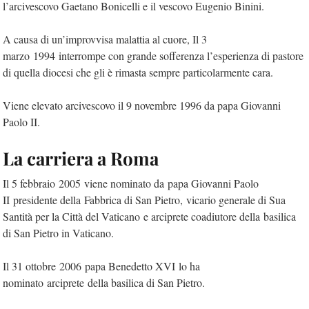
l’arcivescovo Gaetano Bonicelli e il vescovo Eugenio Binini.
A causa di un’improvvisa malattia al cuore, Il 3
marzo 1994 interrompe con grande sofferenza l’esperienza di pastore
di quella diocesi che gli è rimasta sempre particolarmente cara.
Viene elevato arcivescovo il 9 novembre 1996 da papa Giovanni
Paolo II.
La carriera a Roma
Il 5 febbraio 2005 viene nominato da papa Giovanni Paolo
II presidente della Fabbrica di San Pietro, vicario generale di Sua
Santità per la Città del Vaticano e arciprete coadiutore della basilica
di San Pietro in Vaticano.
Il 31 ottobre 2006 papa Benedetto XVI lo ha
nominato arciprete della basilica di San Pietro.