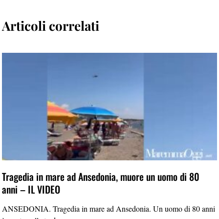
Articoli correlati
Tragedia in mare ad Ansedonia, muore un uomo di 80
anni – IL VIDEO
ANSEDONIA. Tragedia in mare ad Ansedonia. Un uomo di 80 anni