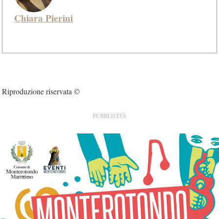
Chiara Pierini
Riproduzione riservata ©
PUBBLICITÀ