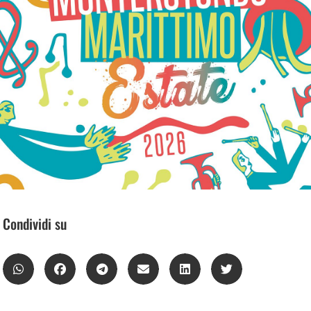
Condividi su