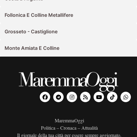
Follonica E Colline Metallifere
Grosseto - Castiglione
Monte Amiata E Colline
MaremmaOggi
Politica – Cronaca – Attualità
Il giornale della tua città per essere sempre aggiornato.