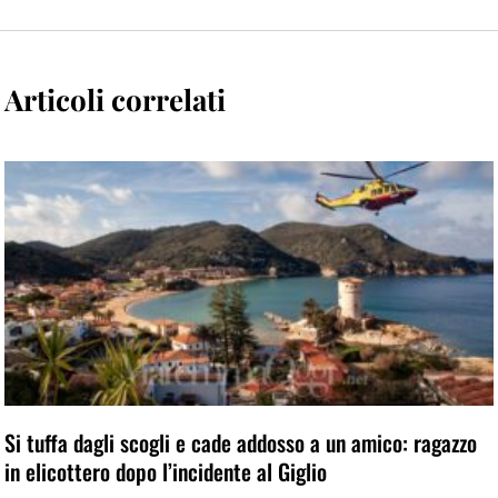
Articoli correlati
Si tuffa dagli scogli e cade addosso a un amico: ragazzo
in elicottero dopo l’incidente al Giglio