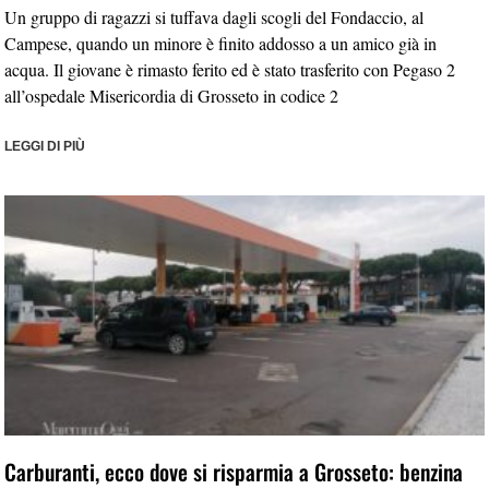
Un gruppo di ragazzi si tuffava dagli scogli del Fondaccio, al
Campese, quando un minore è finito addosso a un amico già in
acqua. Il giovane è rimasto ferito ed è stato trasferito con Pegaso 2
all’ospedale Misericordia di Grosseto in codice 2
LEGGI DI PIÙ
Carburanti, ecco dove si risparmia a Grosseto: benzina