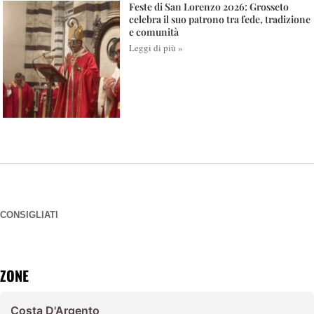
Feste di San Lorenzo 2026: Grosseto
celebra il suo patrono tra fede, tradizione
e comunità
Leggi di più »
CONSIGLIATI
ZONE
Costa D'Argento