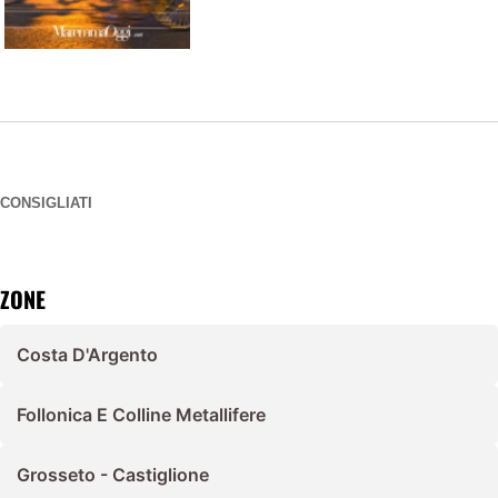
CONSIGLIATI
ZONE
Costa D'Argento
Follonica E Colline Metallifere
Grosseto - Castiglione