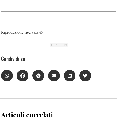
Riproduzione riservata ©
PUBBLICITÀ
Condividi su
Articoli correlati