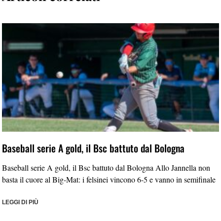
Baseball serie A gold, il Bsc battuto dal Bologna
Baseball serie A gold, il Bsc battuto dal Bologna Allo Jannella non
basta il cuore al Big-Mat: i felsinei vincono 6-5 e vanno in semifinale
LEGGI DI PIÙ