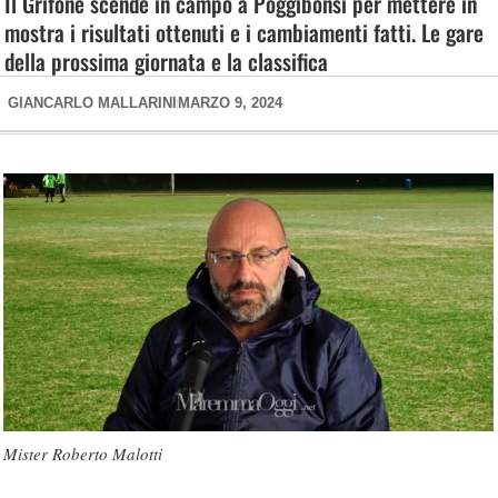
Il Grifone scende in campo a Poggibonsi per mettere in
mostra i risultati ottenuti e i cambiamenti fatti. Le gare
della prossima giornata e la classifica
GIANCARLO MALLARINI
MARZO 9, 2024
Mister Roberto Malotti