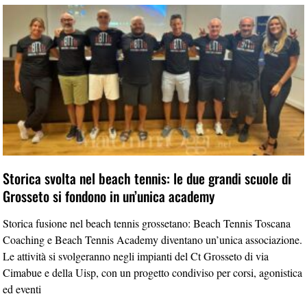
Storica svolta nel beach tennis: le due grandi scuole di
Grosseto si fondono in un’unica academy
Storica fusione nel beach tennis grossetano: Beach Tennis Toscana
Coaching e Beach Tennis Academy diventano un’unica associazione.
Le attività si svolgeranno negli impianti del Ct Grosseto di via
Cimabue e della Uisp, con un progetto condiviso per corsi, agonistica
ed eventi