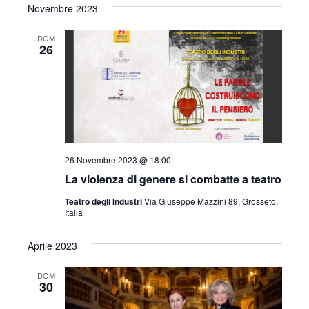
Novembre 2023
DOM
26
26 Novembre 2023 @ 18:00
La violenza di genere si combatte a teatro
Teatro degli Industri
Via Giuseppe Mazzini 89, Grosseto,
Italia
Aprile 2023
DOM
30