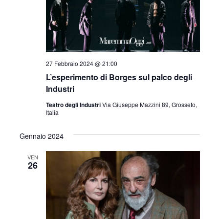
27 Febbraio 2024 @ 21:00
L’esperimento di Borges sul palco degli
Industri
Teatro degli Industri
Via Giuseppe Mazzini 89, Grosseto,
Italia
Gennaio 2024
VEN
26