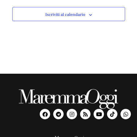
Iscriviti al calendario