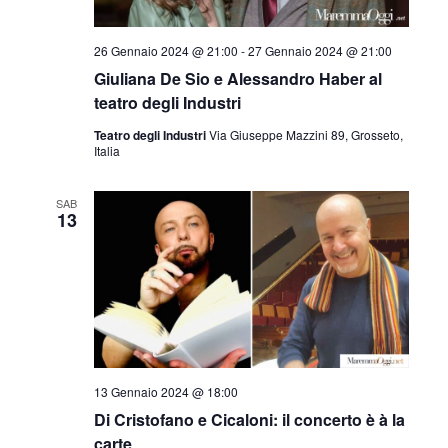
26 Gennaio 2024 @ 21:00
-
27 Gennaio 2024 @ 21:00
Giuliana De Sio e Alessandro Haber al
teatro degli Industri
Teatro degli Industri
Via Giuseppe Mazzini 89, Grosseto,
Italia
SAB
13
13 Gennaio 2024 @ 18:00
Di Cristofano e Cicaloni: il concerto è à la
carte