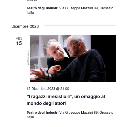
Teatro degli Industri
Via Giuseppe Mazzini 89, Grosseto,
Italia
Dicembre 2023
VEN
15
15 Dicembre 2023 @ 21:00
“I ragazzi irresistibili”, un omaggio al
mondo degli attori
Teatro degli Industri
Via Giuseppe Mazzini 89, Grosseto,
Italia