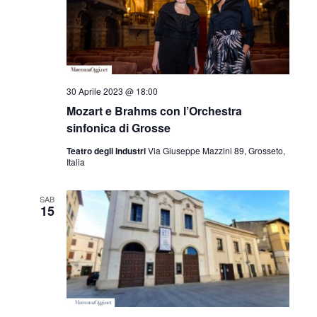
30 Aprile 2023 @ 18:00
Mozart e Brahms con l’Orchestra
sinfonica di Grosse
Teatro degli Industri
Via Giuseppe Mazzini 89, Grosseto,
Italia
SAB
15