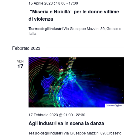
15 Aprile 2023 @ 8:00
-
17:00
“Miseria e Nobiltà” per le donne vittime
di violenza
Teatro degli Industri
Via Giuseppe Mazzini 89, Grosseto,
Italia
Febbraio 2023
VEN
17
17 Febbraio 2023 @ 21:00
-
22:30
Agli Industri va in scena la danza
Teatro degli Industri
Via Giuseppe Mazzini 89, Grosseto,