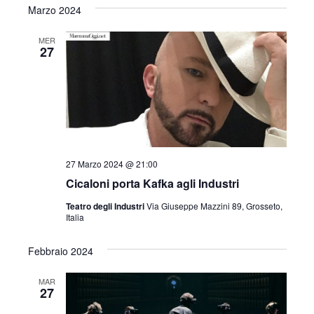
Marzo 2024
MER
27
27 Marzo 2024 @ 21:00
Cicaloni porta Kafka agli Industri
Teatro degli Industri
Via Giuseppe Mazzini 89, Grosseto,
Italia
Febbraio 2024
MAR
27