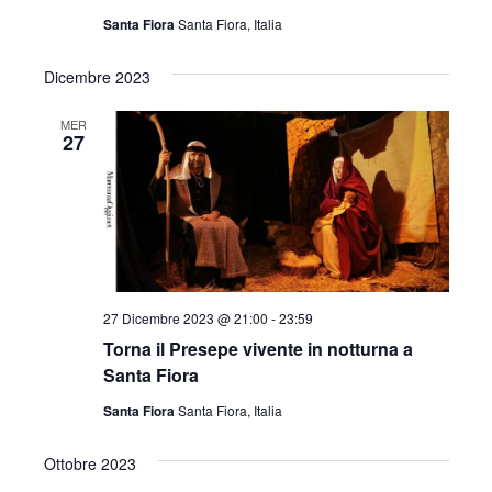
Santa Fiora
Santa Fiora, Italia
Dicembre 2023
MER
27
27 Dicembre 2023 @ 21:00
-
23:59
Torna il Presepe vivente in notturna a
Santa Fiora
Santa Fiora
Santa Fiora, Italia
Ottobre 2023