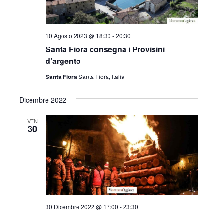
10 Agosto 2023 @ 18:30
-
20:30
Santa Fiora consegna i Provisini
d’argento
Santa Fiora
Santa Fiora, Italia
Dicembre 2022
VEN
30
30 Dicembre 2022 @ 17:00
-
23:30