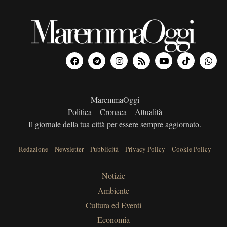
MaremmaOggi
Politica – Cronaca – Attualità
Il giornale della tua città per essere sempre aggiornato.
Redazione
–
Newsletter
–
Pubblicità
–
Privacy Policy
–
Cookie Policy
Notizie
Ambiente
Cultura ed Eventi
Economia