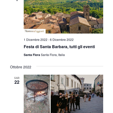
1 Dicembre 2022
-
6 Dicembre 2022
Festa di Santa Barbara, tutti gli eventi
Santa Fiora
Santa Fiora, Italia
Ottobre 2022
SAB
22