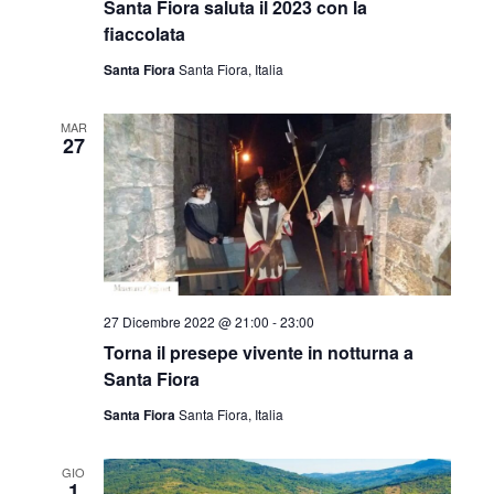
Santa Fiora saluta il 2023 con la
fiaccolata
Santa Fiora
Santa Fiora, Italia
MAR
27
27 Dicembre 2022 @ 21:00
-
23:00
Torna il presepe vivente in notturna a
Santa Fiora
Santa Fiora
Santa Fiora, Italia
GIO
1