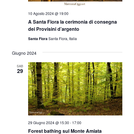
10 Agosto 2024 @ 19:00
A Santa Fiora la cerimonia di consegna
dei Provisini d’argento
Santa Fiora
Santa Fiora, Italia
Giugno 2024
SAB
29
29 Giugno 2024 @ 15:30
-
17:00
Forest bathing sul Monte Amiata