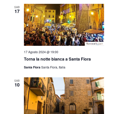
SAB
17
17 Agosto 2024 @ 19:00
Torna la notte bianca a Santa Fiora
Santa Fiora
Santa Fiora, Italia
SAB
10