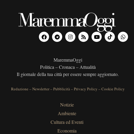
MaremmaOggi
Politica – Cronaca – Attualità
Il giornale della tua città per essere sempre aggiornato.
Redazione
–
Newsletter
–
Pubblicità
–
Privacy Policy
–
Cookie Policy
Notizie
Ambiente
Cultura ed Eventi
Economia