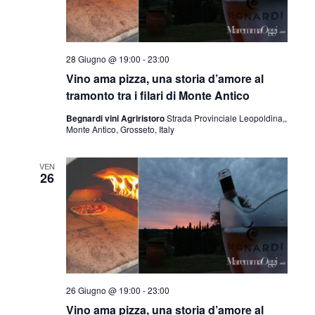
28 Giugno @ 19:00
-
23:00
Vino ama pizza, una storia d’amore al
tramonto tra i filari di Monte Antico
Begnardi vini Agriristoro
Strada Provinciale Leopoldina,,
Monte Antico, Grosseto, Italy
VEN
26
26 Giugno @ 19:00
-
23:00
Vino ama pizza, una storia d’amore al