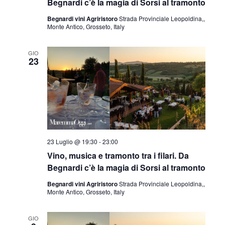
Begnardi c’è la magia di Sorsi al tramonto
Begnardi vini Agriristoro
Strada Provinciale Leopoldina,,
Monte Antico, Grosseto, Italy
GIO
23
23 Luglio @ 19:30
-
23:00
Vino, musica e tramonto tra i filari. Da
Begnardi c’è la magia di Sorsi al tramonto
Begnardi vini Agriristoro
Strada Provinciale Leopoldina,,
Monte Antico, Grosseto, Italy
GIO