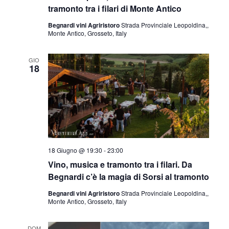
tramonto tra i filari di Monte Antico
Begnardi vini Agriristoro
Strada Provinciale Leopoldina,,
Monte Antico, Grosseto, Italy
GIO
18
18 Giugno @ 19:30
-
23:00
Vino, musica e tramonto tra i filari. Da
Begnardi c’è la magia di Sorsi al tramonto
Begnardi vini Agriristoro
Strada Provinciale Leopoldina,,
Monte Antico, Grosseto, Italy
DOM