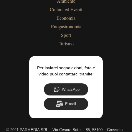
Ambiente
Cultura ed Eventi
Economia
Enogastronomia
Sport
Turismo
Per inviarci segnalazioni, foto e
video puoi contattarci tramite:
WhatsApp
E-mail
©
2021 PARMEDIA SRL – Via Cesare Battisti 85, 58100 – Grosseto –