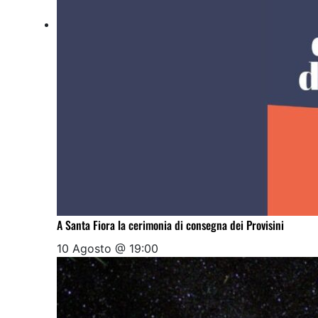
A Santa Fiora la cerimonia di consegna dei Provisini
10 Agosto @ 19:00