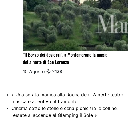
“Il Borgo dei desideri”, a Montemerano la magia
della notte di San Lorenzo
10 Agosto @ 21:00
«
Una serata magica alla Rocca degli Alberti: teatro,
musica e aperitivo al tramonto
Cinema sotto le stelle e cena picnic tra le colline:
l’estate si accende al Glamping il Sole
»