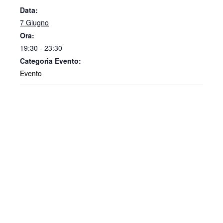
Data:
7 Giugno
Ora:
19:30 - 23:30
Categoria Evento:
Evento