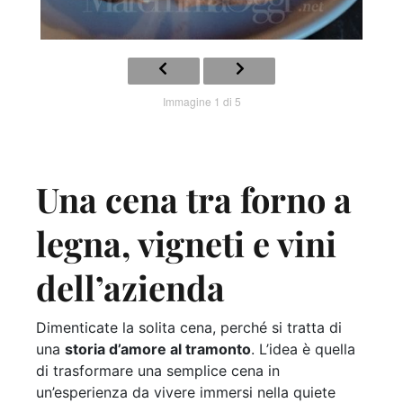
Immagine 1 di 5
Una cena tra forno a
legna, vigneti e vini
dell’azienda
Dimenticate la solita cena, perché si tratta di
una
storia d’amore al tramonto
.
L’idea è quella
di trasformare una semplice cena in
un’esperienza da vivere immersi nella quiete