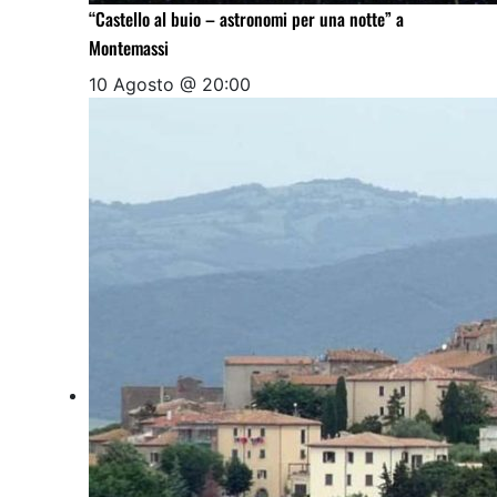
“Castello al buio – astronomi per una notte” a
Montemassi
10 Agosto @ 20:00