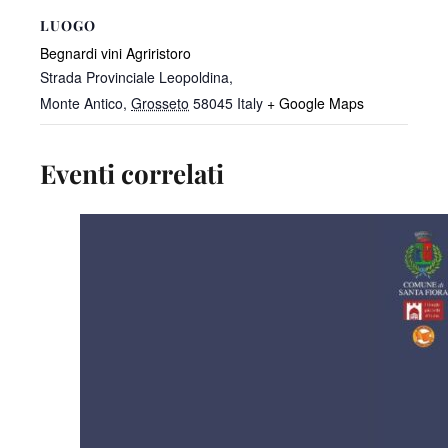
LUOGO
Begnardi vini Agriristoro
Strada Provinciale Leopoldina,
Monte Antico
,
Grosseto
58045
Italy
+ Google Maps
Eventi correlati