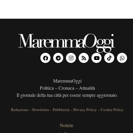
MaremmaOggi
Politica – Cronaca – Attualità
Il giornale della tua città per essere sempre aggiornato.
Redazione
–
Newsletter
–
Pubblicità
–
Privacy Policy
–
Cookie Policy
Notizie