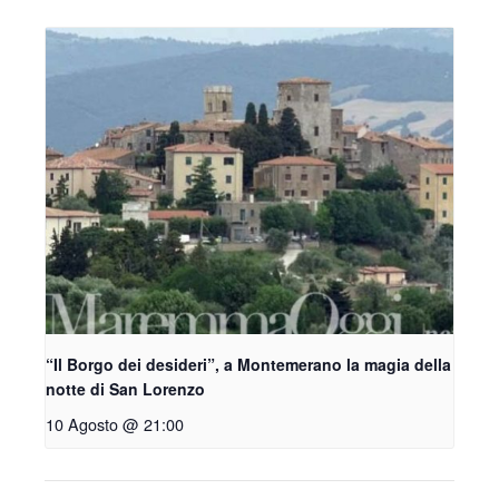
“Il Borgo dei desideri”, a Montemerano la magia della
notte di San Lorenzo
10 Agosto @ 21:00