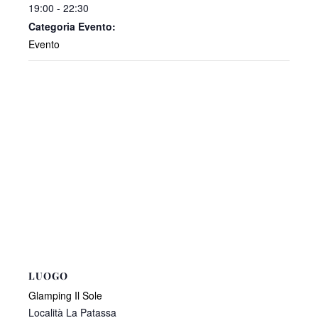
19:00 - 22:30
Categoria Evento:
Evento
LUOGO
Glamping Il Sole
Località La Patassa