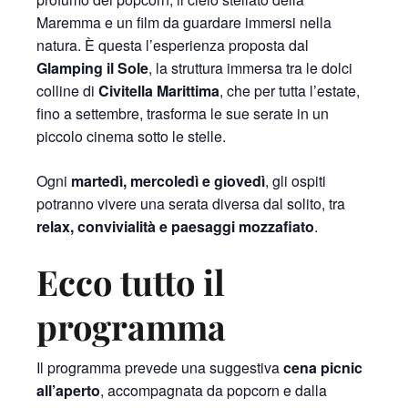
Maremma e un film da guardare immersi nella
natura. È questa l’esperienza proposta dal
Glamping il Sole
, la struttura immersa tra le dolci
colline di
Civitella Marittima
, che per tutta l’estate,
fino a settembre, trasforma le sue serate in un
piccolo cinema sotto le stelle.
Ogni
martedì, mercoledì e giovedì
, gli ospiti
potranno vivere una serata diversa dal solito, tra
relax, convivialità e paesaggi mozzafiato
.
Ecco tutto il
programma
Il programma prevede una suggestiva
cena picnic
all’aperto
, accompagnata da popcorn e dalla