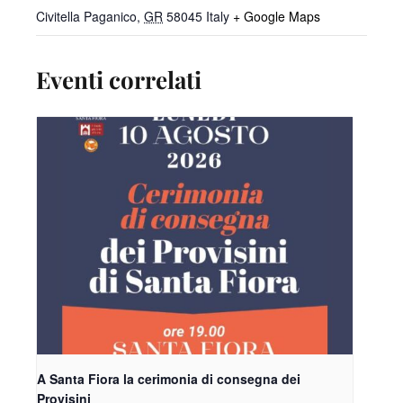
Civitella Paganico
,
GR
58045
Italy
+ Google Maps
Eventi correlati
A Santa Fiora la cerimonia di consegna dei
Provisini