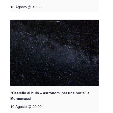
10 Agosto @ 19:00
“Castello al buio – astronomi per una notte” a
Montemassi
10 Agosto @ 20:00