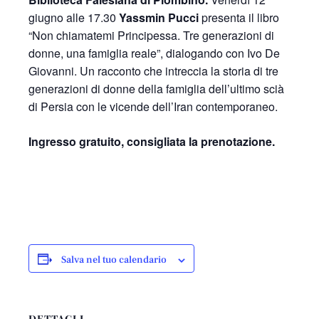
giugno alle 17.30
Yassmin Pucci
presenta il libro
“Non chiamatemi Principessa. Tre generazioni di
donne, una famiglia reale”, dialogando con Ivo De
Giovanni. Un racconto che intreccia la storia di tre
generazioni di donne della famiglia dell’ultimo scià
di Persia con le vicende dell’Iran contemporaneo.
Ingresso gratuito, consigliata la prenotazione.
Salva nel tuo calendario
DETTAGLI