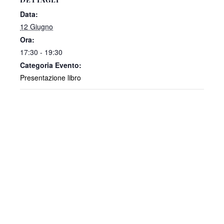
Data:
12 Giugno
Ora:
17:30 - 19:30
Categoria Evento:
Presentazione libro