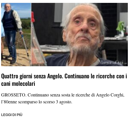
Quattro giorni senza Angelo. Continuano le ricerche con i
cani molecolari
GROSSETO. Continuano senza sosta le ricerche di Angelo Corghi,
l’80enne scomparso lo scorso 3 agosto.
LEGGI DI PIÙ