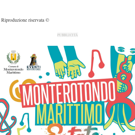
Riproduzione riservata ©
PUBBLICITÀ