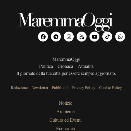
MaremmaOggi
Politica – Cronaca – Attualità
Il giornale della tua città per essere sempre aggiornato.
Redazione
–
Newsletter
–
Pubblicità
–
Privacy Policy
–
Cookie Policy
Notizie
Ambiente
Cultura ed Eventi
Economia