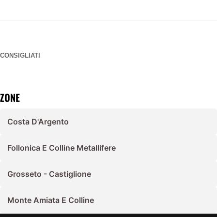
CONSIGLIATI
ZONE
Costa D'Argento
Follonica E Colline Metallifere
Grosseto - Castiglione
Monte Amiata E Colline