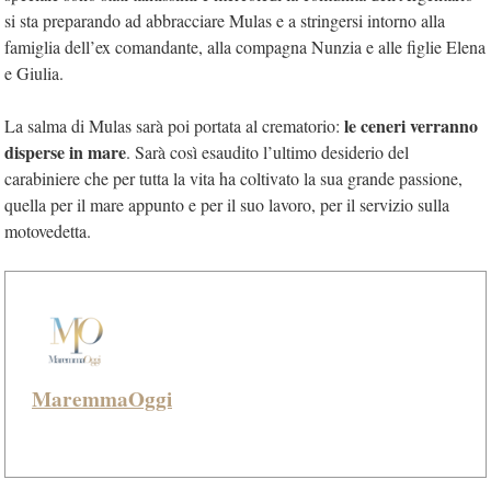
si sta preparando ad abbracciare Mulas e a stringersi intorno alla
famiglia dell’ex comandante, alla compagna Nunzia e alle figlie Elena
e Giulia.
le ceneri verranno
La salma di Mulas sarà poi portata al crematorio:
disperse in mare
. Sarà così esaudito l’ultimo desiderio del
carabiniere che per tutta la vita ha coltivato la sua grande passione,
quella per il mare appunto e per il suo lavoro, per il servizio sulla
motovedetta.
MaremmaOggi