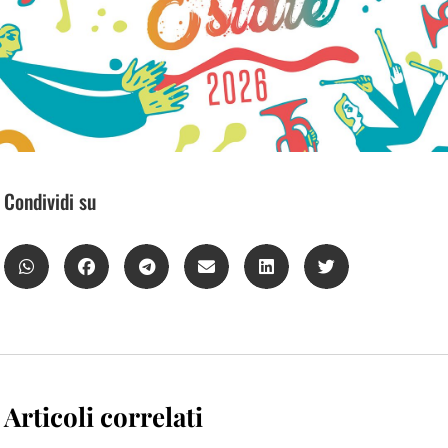
Condividi su
Articoli correlati