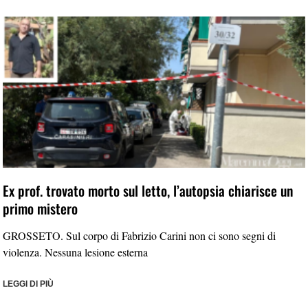
Ex prof. trovato morto sul letto, l’autopsia chiarisce un
primo mistero
GROSSETO. Sul corpo di Fabrizio Carini non ci sono segni di
violenza. Nessuna lesione esterna
LEGGI DI PIÙ