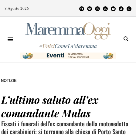
8 Agosto 2026
#
Unici
ComeLaMaremma
NOTIZIE
L’ultimo saluto all’ex
comandante Mulas
Fissati i funerali dell’ex comandante della motovedetta
dei carabinieri: si terranno alla chiesa di Porto Santo