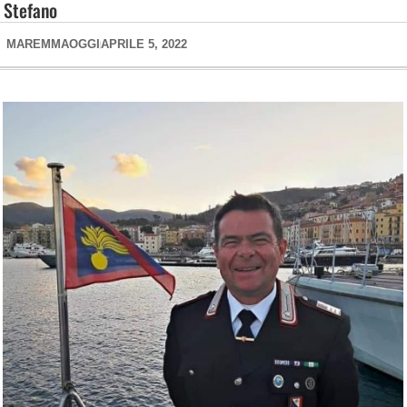
Stefano
MAREMMAOGGI
APRILE 5, 2022