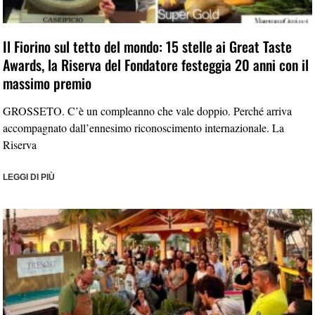
Il Fiorino sul tetto del mondo: 15 stelle ai Great Taste
Awards, la Riserva del Fondatore festeggia 20 anni con il
massimo premio
GROSSETO. C’è un compleanno che vale doppio. Perché arriva
accompagnato dall’ennesimo riconoscimento internazionale. La
Riserva
LEGGI DI PIÙ