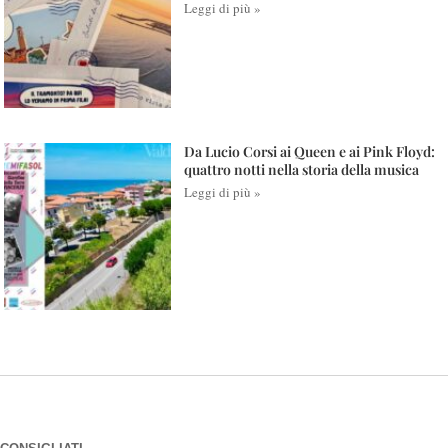
Leggi di più »
Da Lucio Corsi ai Queen e ai Pink Floyd:
quattro notti nella storia della musica
Leggi di più »