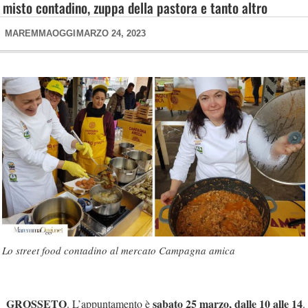
misto contadino, zuppa della pastora e tanto altro
MAREMMAOGGI
MARZO 24, 2023
Lo street food contadino al mercato Campagna amica
GROSSETO
sabato 25 marzo, dalle 10 alle 14
. L’appuntamento è
.