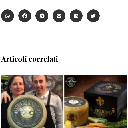
Articoli correlati