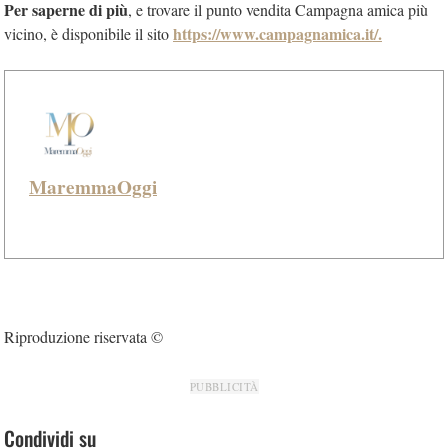
Per saperne di più
, e trovare il punto vendita Campagna amica più
https://www.campagnamica.it/.
vicino, è disponibile il sito
MaremmaOggi
Riproduzione riservata ©
PUBBLICITÀ
Condividi su