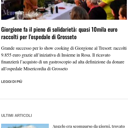
Giorgione fa il pieno di solidarietà: quasi 10mila euro
raccolti per l’ospedale di Grosseto
Grande successo per lo show cooking di Giorgione al Tresort: raccolti
9.855 euro grazie all’iniziativa di Insieme in Rosa. Il ricavato
finanzierà l’acquisto di un gastroscopio ad alta definizione da donare
all’ospedale Misericordia di Grosseto
LEGGI DI PIÙ
ULTIMI ARTICOLI
Angelo era scomparso da giorni, trovato