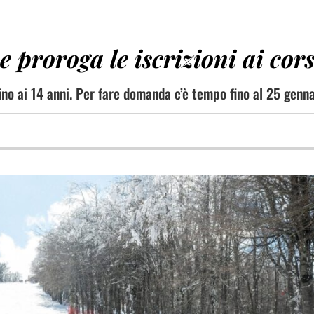
e proroga le iscrizioni ai cors
fino ai 14 anni. Per fare domanda c’è tempo fino al 25 genn