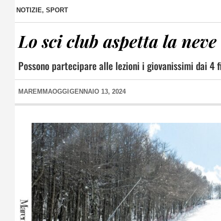
NOTIZIE
,
SPORT
Lo sci club aspetta la neve 
Possono partecipare alle lezioni i giovanissimi dai 4 
MAREMMAOGGI
GENNAIO 13, 2024