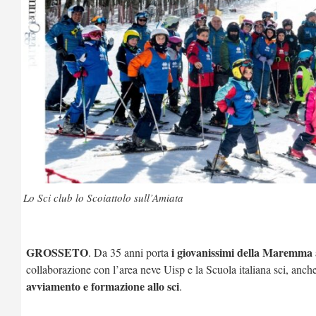
Lo Sci club lo Scoiattolo sull’Amiata
GROSSETO
i giovanissimi della Maremma 
. Da 35 anni porta
collaborazione con l’area neve Uisp e la Scuola italiana sci, an
avviamento e formazione allo sci
.