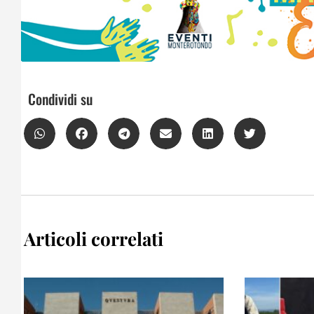
Condividi su
Articoli correlati