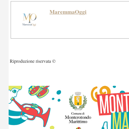
MaremmaOggi
Riproduzione riservata ©