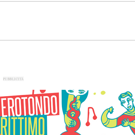
PUBBLICITÀ