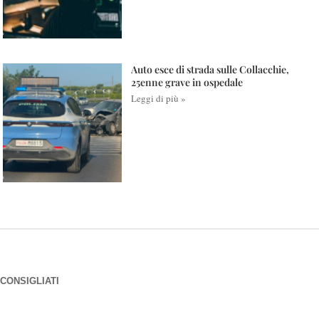
Auto esce di strada sulle Collacchie,
25enne grave in ospedale
Leggi di più »
CONSIGLIATI