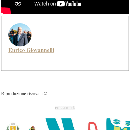
Enrico Giovannelli
Riproduzione riservata ©
PUBBLICITÀ