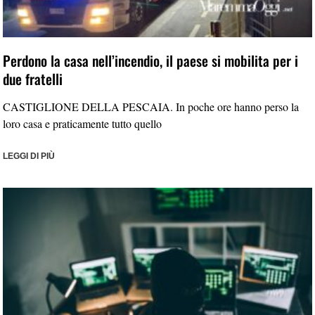
Perdono la casa nell’incendio, il paese si mobilita per i
due fratelli
CASTIGLIONE DELLA PESCAIA. In poche ore hanno perso la
loro casa e praticamente tutto quello
LEGGI DI PIÙ