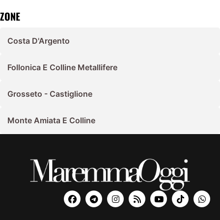
ZONE
Costa D'Argento
Follonica E Colline Metallifere
Grosseto - Castiglione
Monte Amiata E Colline