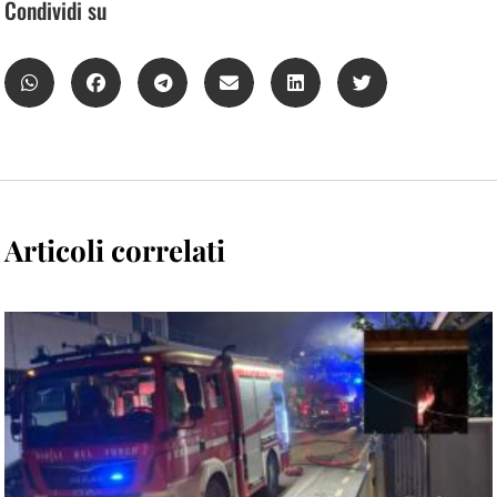
Condividi su
Articoli correlati