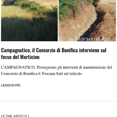
Campagnatico, il Consorzio di Bonifica interviene sul
fosso del Morticino
CAMPAGNATICO. Proseguono gli interventi di manutenzione del
Consorzio di Bonifica 6 Toscana Sud sul reticolo
LEGGI DI PIÙ
ULTIMI ARTICOLI