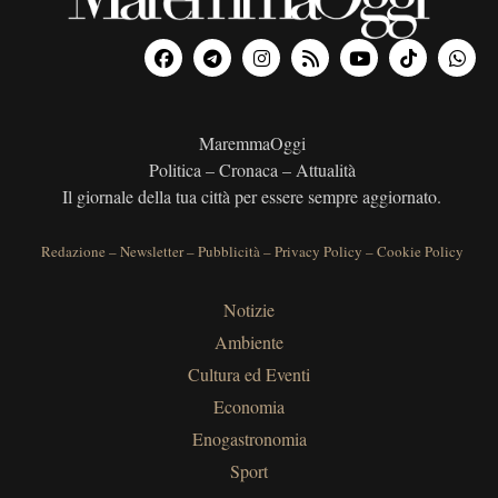
MaremmaOggi
Politica – Cronaca – Attualità
Il giornale della tua città per essere sempre aggiornato.
Redazione
–
Newsletter
–
Pubblicità
–
Privacy Policy
–
Cookie Policy
Notizie
Ambiente
Cultura ed Eventi
Economia
Enogastronomia
Sport