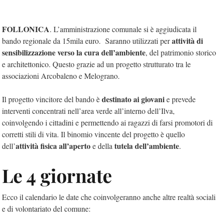
FOLLONICA
. L’amministrazione comunale si è aggiudicata il
attività di
bando regionale da 15mila euro. Saranno utilizzati per
sensibilizzazione verso la cura dell’ambiente
, del patrimonio storico
e architettonico. Questo grazie ad un progetto strutturato tra le
associazioni Arcobaleno e Melograno.
destinato ai giovani
Il progetto vincitore del bando è
e prevede
interventi concentrati nell’area verde all’interno dell’Ilva,
coinvolgendo i cittadini e permettendo ai ragazzi di farsi promotori di
corretti stili di vita. Il binomio vincente del progetto è quello
attività fisica all’aperto
tutela dell’ambiente
dell’
e della
.
Le 4 giornate
Ecco il calendario le date che coinvolgeranno anche altre realtà sociali
e di volontariato del comune: