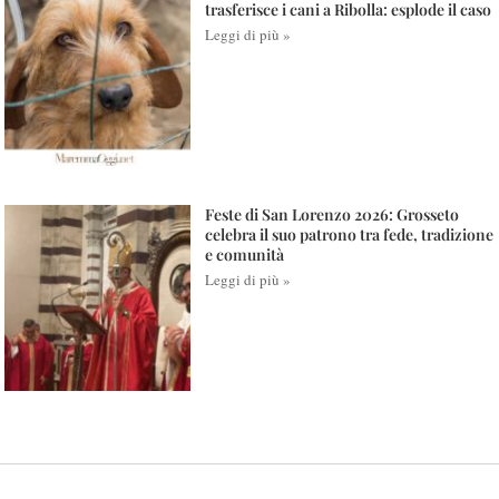
trasferisce i cani a Ribolla: esplode il caso
Leggi di più »
Feste di San Lorenzo 2026: Grosseto
celebra il suo patrono tra fede, tradizione
e comunità
Leggi di più »