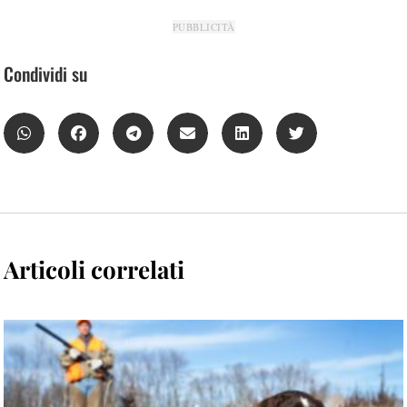
PUBBLICITÀ
Condividi su
Articoli correlati