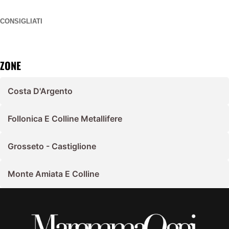
CONSIGLIATI
ZONE
Costa D'Argento
Follonica E Colline Metallifere
Grosseto - Castiglione
Monte Amiata E Colline