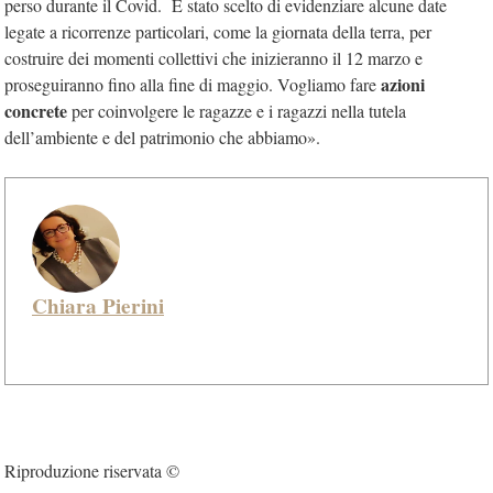
perso durante il Covid. È stato scelto di evidenziare alcune date
legate a ricorrenze particolari, come la giornata della terra, per
costruire dei momenti collettivi che inizieranno il 12 marzo e
azioni
proseguiranno fino alla fine di maggio. Vogliamo fare
concrete
per coinvolgere le ragazze e i ragazzi nella tutela
dell’ambiente e del patrimonio che abbiamo».
Chiara Pierini
Riproduzione riservata ©