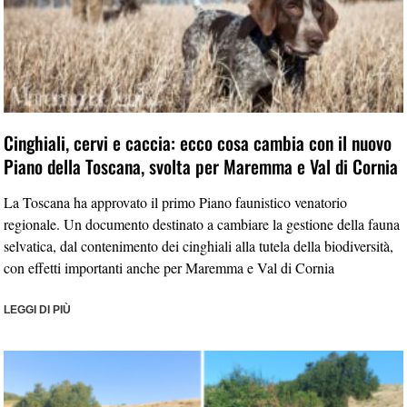
Cinghiali, cervi e caccia: ecco cosa cambia con il nuovo
Piano della Toscana, svolta per Maremma e Val di Cornia
La Toscana ha approvato il primo Piano faunistico venatorio
regionale. Un documento destinato a cambiare la gestione della fauna
selvatica, dal contenimento dei cinghiali alla tutela della biodiversità,
con effetti importanti anche per Maremma e Val di Cornia
LEGGI DI PIÙ