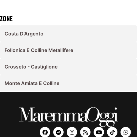
ZONE
Costa D'Argento
Follonica E Colline Metallifere
Grosseto - Castiglione
Monte Amiata E Colline