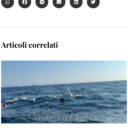
Articoli correlati