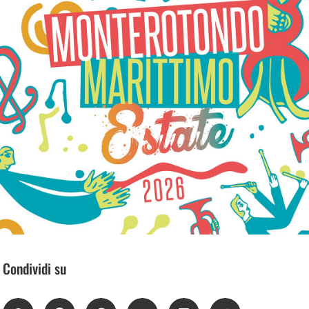
Condividi su