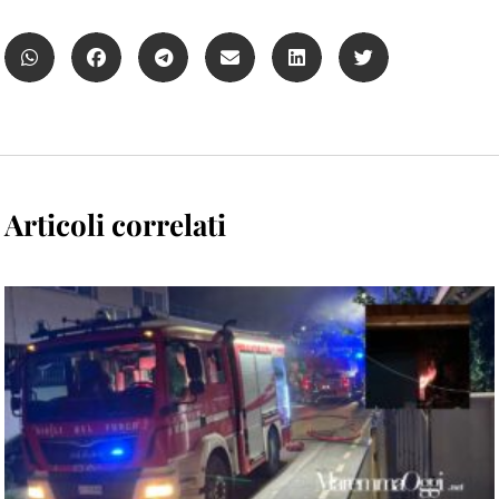
Articoli correlati