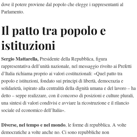
dove il potere proviene dal popolo che elegge i rappresentanti al
Parlamento.
Il patto tra popolo e
istituzioni
Sergio Mattarella,
Presidente della Repubblica, figura
rappresentativa dell’unità nazionale, nel messaggio rivolto ai Prefetti
d’Italia richiama proprio ai valori costituzionali: «Quel patto tra
popolo e istituzioni, fondato sui principi di libertà, democrazia e
solidarietà, ispirato alla centralità della dignità umana e del lavoro – ha
detto – seppe realizzare, con il concorso di posizioni e culture plurali,
una sintesi di valori condivisi e avviare la ricostruzione e il rilancio
sociale ed economico dell’Italia».
Diverse, nel tempo e nel mondo
, le forme di repubblica. A volte
democratiche a volte anche no. Ci sono repubbliche non