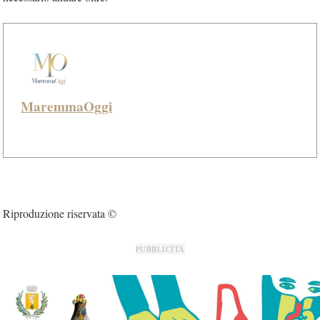
MaremmaOggi
Riproduzione riservata ©
PUBBLICITÀ