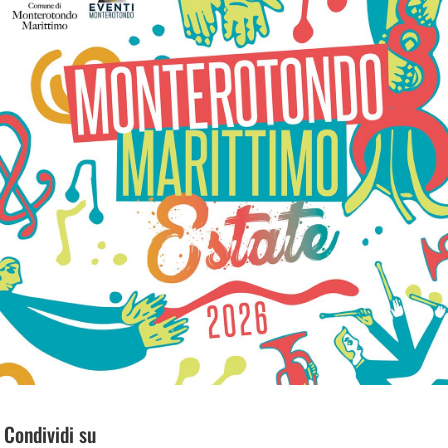
Condividi su