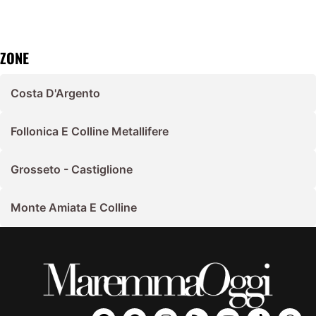
ZONE
Costa D'Argento
Follonica E Colline Metallifere
Grosseto - Castiglione
Monte Amiata E Colline