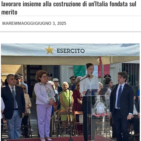
lavorare insieme alla costruzione di un’Italia fondata sul
merito
MAREMMAOGGI
GIUGNO 3, 2025