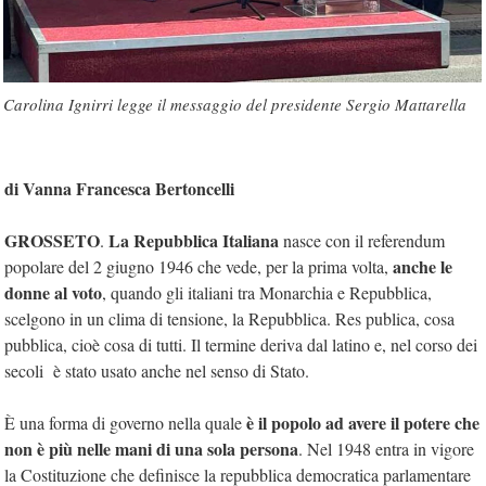
Carolina Ignirri legge il messaggio del presidente Sergio Mattarella
di Vanna Francesca Bertoncelli
GROSSETO
La Repubblica Italiana
.
nasce con il referendum
anche le
popolare del 2 giugno 1946 che vede, per la prima volta,
donne al voto
, quando gli italiani tra Monarchia e Repubblica,
scelgono in un clima di tensione, la Repubblica. Res publica, cosa
pubblica, cioè cosa di tutti. Il termine deriva dal latino e, nel corso dei
secoli è stato usato anche nel senso di Stato.
è il popolo ad avere il potere che
È una forma di governo nella quale
non è più nelle mani di una sola persona
. Nel 1948 entra in vigore
la Costituzione che definisce la repubblica democratica parlamentare