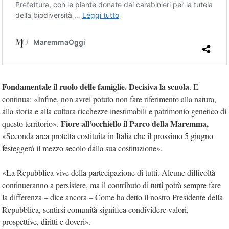
Fondamentale il ruolo delle famiglie. Decisiva la scuola
. E
continua: «Infine, non avrei potuto non fare riferimento alla natura,
alla storia e alla cultura ricchezze inestimabili e patrimonio genetico di
Fiore all’occhiello il Parco della Maremma,
questo territorio».
«Seconda area protetta costituita in Italia che il prossimo 5 giugno
festeggerà il mezzo secolo dalla sua costituzione».
«La Repubblica vive della partecipazione di tutti. Alcune difficoltà
continueranno a persistere, ma il contributo di tutti potrà sempre fare
la differenza – dice ancora – Come ha detto il nostro Presidente della
Repubblica, sentirsi comunità significa condividere valori,
prospettive, diritti e doveri».