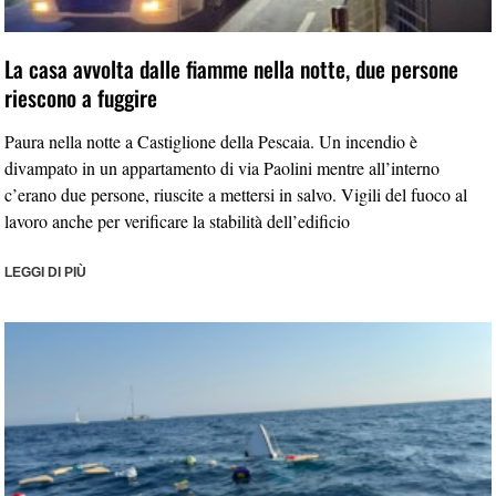
La casa avvolta dalle fiamme nella notte, due persone
riescono a fuggire
Paura nella notte a Castiglione della Pescaia. Un incendio è
divampato in un appartamento di via Paolini mentre all’interno
c’erano due persone, riuscite a mettersi in salvo. Vigili del fuoco al
lavoro anche per verificare la stabilità dell’edificio
LEGGI DI PIÙ