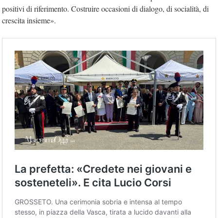
positivi di riferimento. Costruire occasioni di dialogo, di socialità, di
crescita insieme».