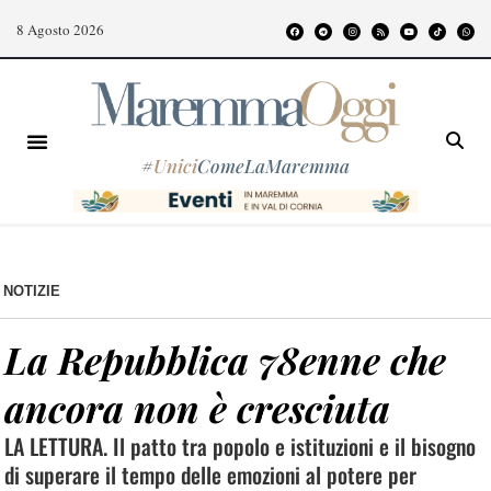
8 Agosto 2026
#
Unici
ComeLaMaremma
NOTIZIE
La Repubblica 78enne che
ancora non è cresciuta
LA LETTURA. Il patto tra popolo e istituzioni e il bisogno
di superare il tempo delle emozioni al potere per