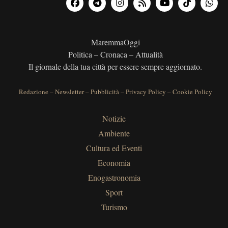
MaremmaOggi
Politica – Cronaca – Attualità
Il giornale della tua città per essere sempre aggiornato.
Redazione
–
Newsletter
–
Pubblicità
–
Privacy Policy
–
Cookie Policy
Notizie
Ambiente
Cultura ed Eventi
Economia
Enogastronomia
Sport
Turismo