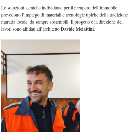
Le soluzioni tecniche individuate per il recupero dell’immobile
prevedono l’impiego di materiali e tecnologie tipiche della tradizione
muraria locale, da sempre sostenibili. Il progetto e la direzione dei
Davide Meiattini
lavori sono affidati all’architetto
.