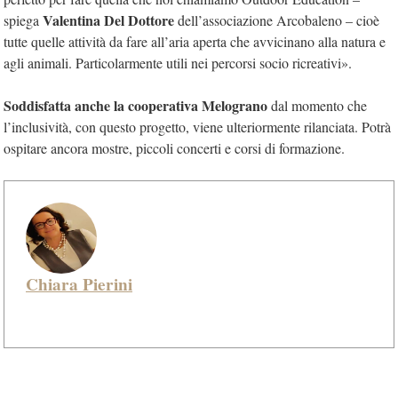
Valentina Del Dottore
spiega
dell’associazione Arcobaleno – cioè
tutte quelle attività da fare all’aria aperta che avvicinano alla natura e
agli animali. Particolarmente utili nei percorsi socio ricreativi».
Soddisfatta anche la cooperativa Melograno
dal momento che
l’inclusività, con questo progetto, viene ulteriormente rilanciata. Potrà
ospitare ancora mostre, piccoli concerti e corsi di formazione.
Chiara Pierini