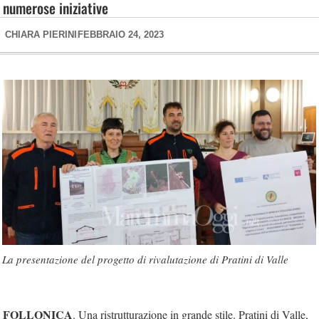
numerose iniziative
CHIARA PIERINI
FEBBRAIO 24, 2023
La presentazione del progetto di rivalutazione di Pratini di Valle
FOLLONICA
. Una ristrutturazione in grande stile. Pratini di Valle,