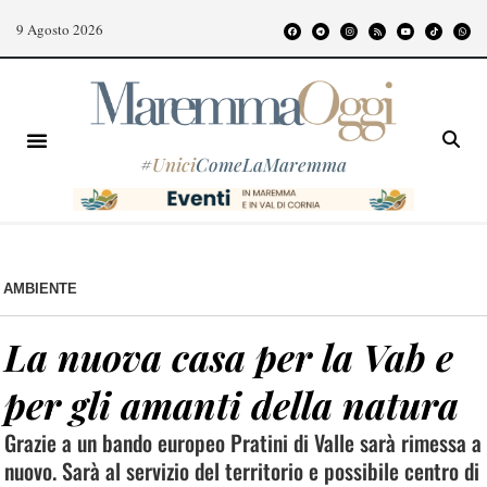
9 Agosto 2026
#
Unici
ComeLaMaremma
AMBIENTE
La nuova casa per la Vab e
per gli amanti della natura
Grazie a un bando europeo Pratini di Valle sarà rimessa a
nuovo. Sarà al servizio del territorio e possibile centro di