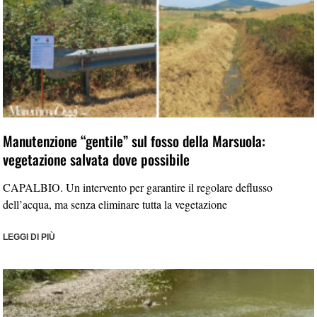
Manutenzione “gentile” sul fosso della Marsuola:
vegetazione salvata dove possibile
CAPALBIO. Un intervento per garantire il regolare deflusso
dell’acqua, ma senza eliminare tutta la vegetazione
LEGGI DI PIÙ