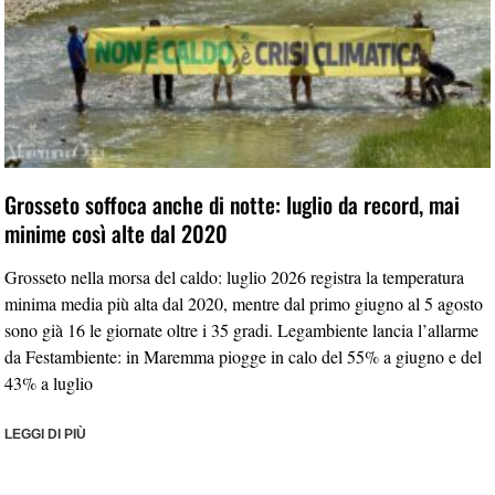
Grosseto soffoca anche di notte: luglio da record, mai
minime così alte dal 2020
Grosseto nella morsa del caldo: luglio 2026 registra la temperatura
minima media più alta dal 2020, mentre dal primo giugno al 5 agosto
sono già 16 le giornate oltre i 35 gradi. Legambiente lancia l’allarme
da Festambiente: in Maremma piogge in calo del 55% a giugno e del
43% a luglio
LEGGI DI PIÙ