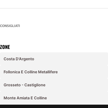
CONSIGLIATI
ZONE
Costa D'Argento
Follonica E Colline Metallifere
Grosseto - Castiglione
Monte Amiata E Colline