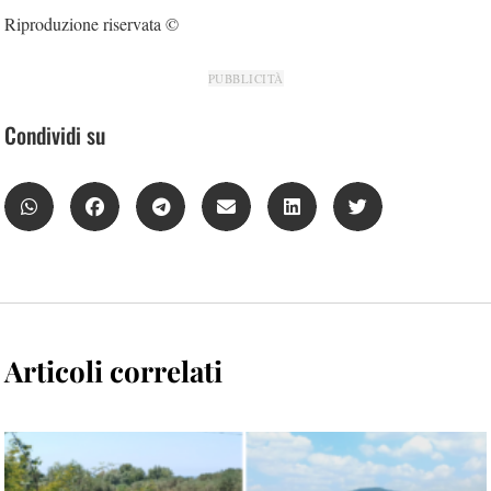
Riproduzione riservata ©
PUBBLICITÀ
Condividi su
Articoli correlati