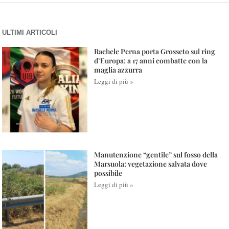
ULTIMI ARTICOLI
Rachele Perna porta Grosseto sul ring
d’Europa: a 17 anni combatte con la
maglia azzurra
Leggi di più »
Manutenzione “gentile” sul fosso della
Marsuola: vegetazione salvata dove
possibile
Leggi di più »