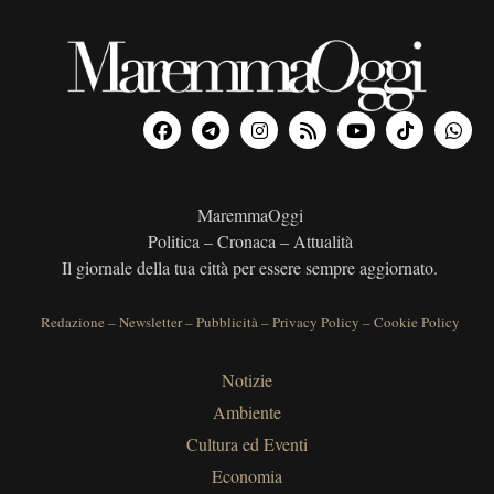
MaremmaOggi
Politica – Cronaca – Attualità
Il giornale della tua città per essere sempre aggiornato.
Redazione
–
Newsletter
–
Pubblicità
–
Privacy Policy
–
Cookie Policy
Notizie
Ambiente
Cultura ed Eventi
Economia