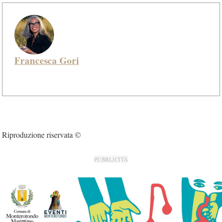
Francesca Gori
Riproduzione riservata ©
PUBBLICITÀ