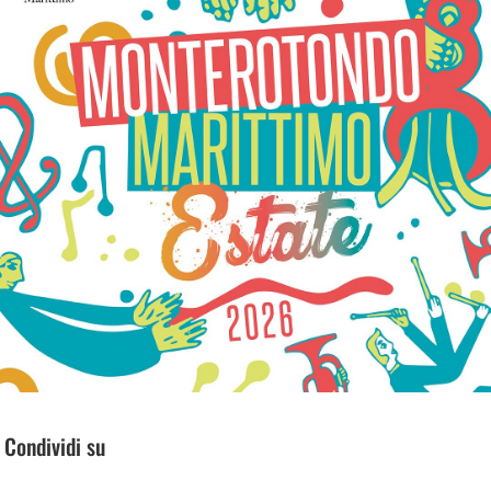
Condividi su