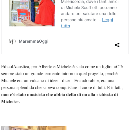
EdicolAcustica, per Alberto e Michele è stata come un figlio. «C’è
sempre stato un grande fermento intorno a quel progetto, perché
Michele era un vulcano di idee – dice – Era adorabile, era una
persona splendida che sapeva conquistare il cuore di tutti. E infatti,
non c’è stato musicista che abbia detto di no alla richiesta di
Michele
».