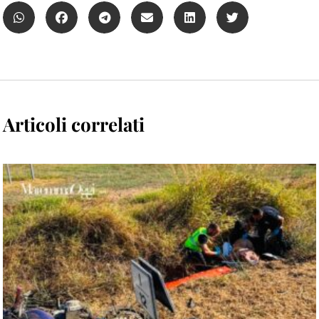
Articoli correlati