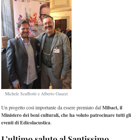
Michele Scuffiotti e Alberto Guazzi
Mibact, il
Un progetto così importante da essere premiato dal
Ministero dei beni culturali, che ha voluto patrocinare tutti gli
eventi di Edicolacustica
.
L’ultimo saluto al Santissimo