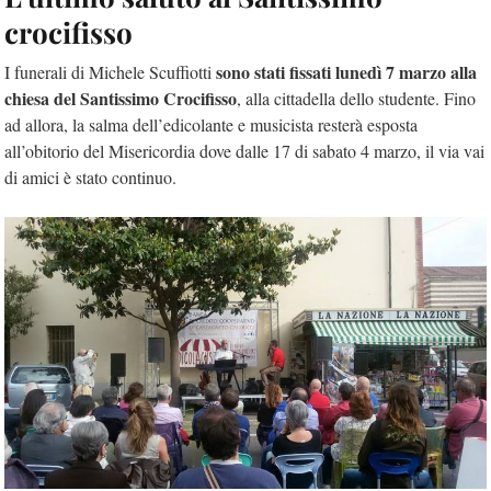
crocifisso
sono stati fissati lunedì 7 marzo alla
I funerali di Michele Scuffiotti
chiesa del Santissimo Crocifisso
, alla cittadella dello studente. Fino
ad allora, la salma dell’edicolante e musicista resterà esposta
all’obitorio del Misericordia dove dalle 17 di sabato 4 marzo, il via vai
di amici è stato continuo.