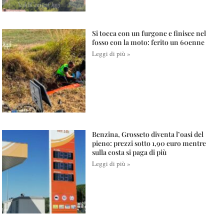
Si tocca con un furgone e finisce nel
fosso con la moto: ferito un 60enne
Leggi di più »
Benzina, Grosseto diventa l’oasi del
pieno: prezzi sotto 1,90 euro mentre
sulla costa si paga di più
Leggi di più »