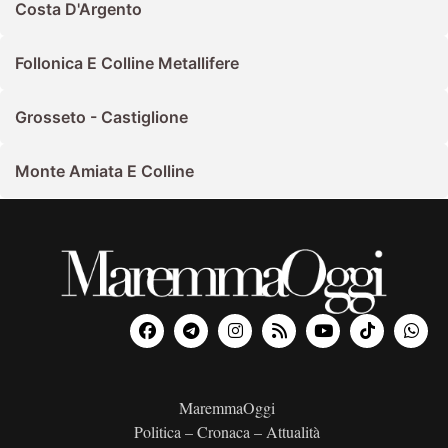
Costa D'Argento
Follonica E Colline Metallifere
Grosseto - Castiglione
Monte Amiata E Colline
MaremmaOggi
Politica – Cronaca – Attualità