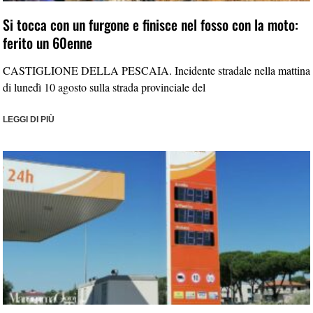
Si tocca con un furgone e finisce nel fosso con la moto:
ferito un 60enne
CASTIGLIONE DELLA PESCAIA. Incidente stradale nella mattina
di lunedì 10 agosto sulla strada provinciale del
LEGGI DI PIÙ