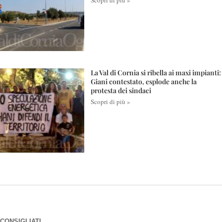
La Val di Cornia si ribella ai maxi impianti:
Giani contestato, esplode anche la
protesta dei sindaci
Scopri di più »
CONSIGLIATI