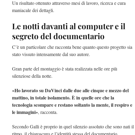
Un risultato ottenuto attraverso mesi di lavoro, ricerca e cura
maniacale dei dettagli.
Le notti davanti al computer e il
segreto del documentario
C’è un particolare che racconta bene quanto questo progetto sia
stato vissuto intensamente dal suo autore.
Gran parte del montaggio è stata realizzata nelle ore più
silenziose della notte.
«Ho lavorato su DaVinci dalle due alle cinque e mezzo del
mattino, in totale isolamento. È in quelle ore che la
tecnologia scompare e restano soltanto la mente, il respiro e
le immagini»
, racconta.
Secondo Galli è proprio in quel silenzio assoluto che sono nati il
ritmo, il chiaroscuro e l’identità stessa del documentario.