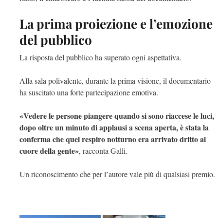
La prima proiezione e l’emozione
del pubblico
La risposta del pubblico ha superato ogni aspettativa.
Alla sala polivalente, durante la prima visione, il documentario
ha suscitato una forte partecipazione emotiva.
«Vedere le persone piangere quando si sono riaccese le luci,
dopo oltre un minuto di applausi a scena aperta, è stata la
conferma che quel respiro notturno era arrivato dritto al
cuore della gente»
, racconta Galli.
Un riconoscimento che per l’autore vale più di qualsiasi premio.