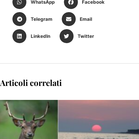
WhatsApp
Facebook
Telegram
Email
LinkedIn
Twitter
Articoli correlati