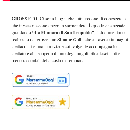
GROSSETO
. Ci sono luoghi che tutti credono di conoscere e
che invece riescono ancora a sorprendere. È quello che accade
“La Fiumara di San Leopoldo”
guardando
, il documentario
Simone Galli
realizzato dal grossetano
, che attraverso immagini
spettacolari e una narrazione coinvolgente accompagna lo
spettatore alla scoperta di uno degli angoli più affascinanti e
meno raccontati della costa maremmana.