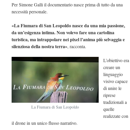
Per Simone Galli il documentario nasce prima di tutto da una
necessità personale.
«La Fiumara di San Leopoldo nasce da una mia passione,
da un’esigenza intima. Non volevo fare una cartolina
turistica, ma intrappolare nei pixel l’anima più selvaggia e
silenziosa della nostra terra»
, racconta.
L’obiettivo era
creare un
linguaggio
visivo capace
di unire le
riprese
tradizionali a
La Fiumara di San Leopoldo
quelle
realizzate con
il drone in un unico flusso narrativo.