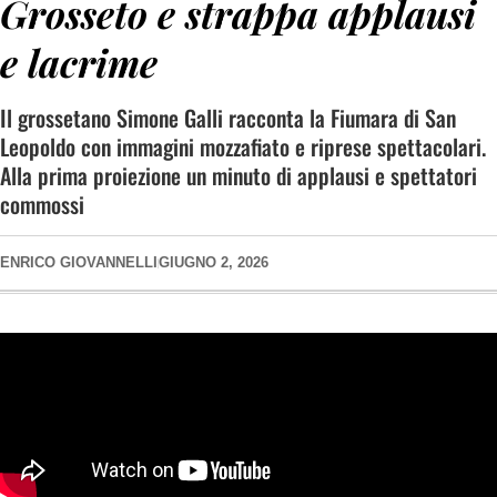
Grosseto e strappa applausi
e lacrime
Il grossetano Simone Galli racconta la Fiumara di San
Leopoldo con immagini mozzafiato e riprese spettacolari.
Alla prima proiezione un minuto di applausi e spettatori
commossi
ENRICO GIOVANNELLI
GIUGNO 2, 2026