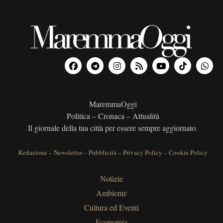
MaremmaOggi
Politica – Cronaca – Attualità
Il giornale della tua città per essere sempre aggiornato.
Redazione
–
Newsletter
–
Pubblicità
–
Privacy Policy
–
Cookie Policy
Notizie
Ambiente
Cultura ed Eventi
Economia