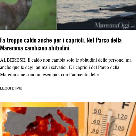
Fa troppo caldo anche per i caprioli. Nel Parco della
Maremma cambiano abitudini
ALBERESE. Il caldo non cambia solo le abitudini delle persone, ma
anche quelle degli animali selvatici. E i caprioli del Parco della
Maremma ne sono un esempio: con l’aumento delle
LEGGI DI PIÙ