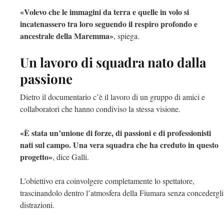
«Volevo che le immagini da terra e quelle in volo si
incatenassero tra loro seguendo il respiro profondo e
ancestrale della Maremma»
, spiega.
Un lavoro di squadra nato dalla
passione
Dietro il documentario c’è il lavoro di un gruppo di amici e
collaboratori che hanno condiviso la stessa visione.
«È stata un’unione di forze, di passioni e di professionisti
nati sul campo. Una vera squadra che ha creduto in questo
progetto»
, dice Galli.
L’obiettivo era coinvolgere completamente lo spettatore,
trascinandolo dentro l’atmosfera della Fiumara senza concedergli
distrazioni.