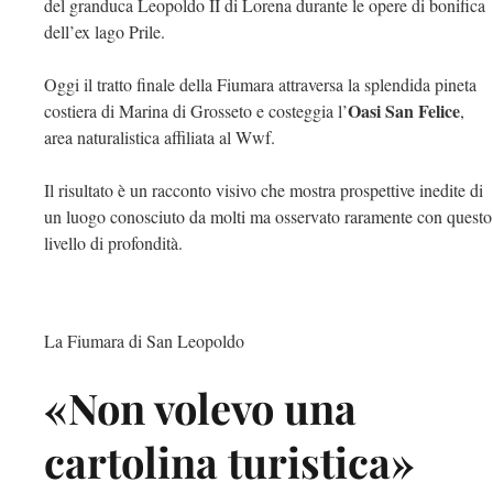
del granduca Leopoldo II di Lorena durante le opere di bonifica
dell’ex lago Prile.
Oggi il tratto finale della Fiumara attraversa la splendida pineta
Oasi San Felice
costiera di Marina di Grosseto e costeggia l’
,
area naturalistica affiliata al Wwf.
Il risultato è un racconto visivo che mostra prospettive inedite di
un luogo conosciuto da molti ma osservato raramente con questo
livello di profondità.
La Fiumara di San Leopoldo
«Non volevo una
cartolina turistica»