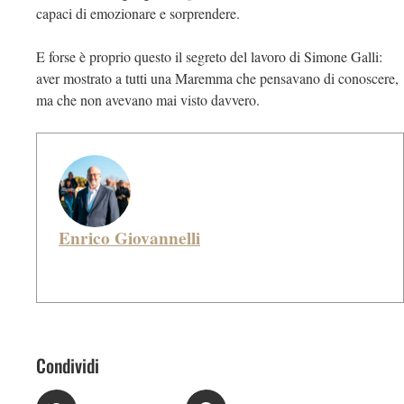
capaci di emozionare e sorprendere.
E forse è proprio questo il segreto del lavoro di Simone Galli:
aver mostrato a tutti una Maremma che pensavano di conoscere,
ma che non avevano mai visto davvero.
Enrico Giovannelli
Condividi