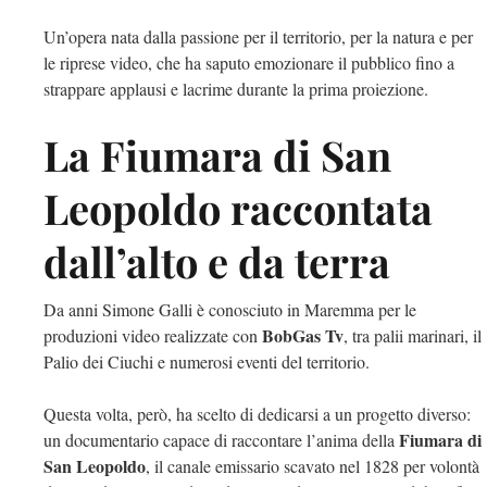
Un’opera nata dalla passione per il territorio, per la natura e per
le riprese video, che ha saputo emozionare il pubblico fino a
strappare applausi e lacrime durante la prima proiezione.
La Fiumara di San
Leopoldo raccontata
dall’alto e da terra
Da anni Simone Galli è conosciuto in Maremma per le
BobGas Tv
produzioni video realizzate con
, tra palii marinari, il
Palio dei Ciuchi e numerosi eventi del territorio.
Questa volta, però, ha scelto di dedicarsi a un progetto diverso:
Fiumara di
un documentario capace di raccontare l’anima della
San Leopoldo
, il canale emissario scavato nel 1828 per volontà