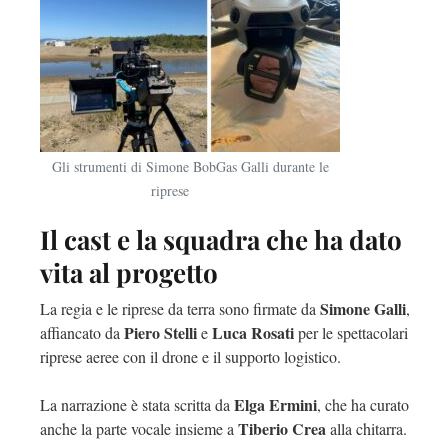
Gli strumenti di Simone BobGas Galli durante le
riprese
Il cast e la squadra che ha dato
vita al progetto
Simone Galli
La regia e le riprese da terra sono firmate da
,
Piero Stelli
Luca Rosati
affiancato da
e
per le spettacolari
riprese aeree con il drone e il supporto logistico.
Elga Ermini
La narrazione è stata scritta da
, che ha curato
Tiberio Crea
anche la parte vocale insieme a
alla chitarra.