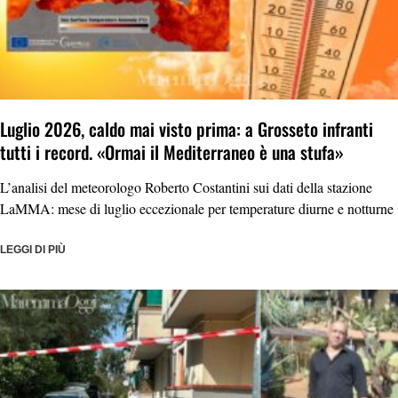
Luglio 2026, caldo mai visto prima: a Grosseto infranti
tutti i record. «Ormai il Mediterraneo è una stufa»
L’analisi del meteorologo Roberto Costantini sui dati della stazione
LaMMA: mese di luglio eccezionale per temperature diurne e notturne
LEGGI DI PIÙ