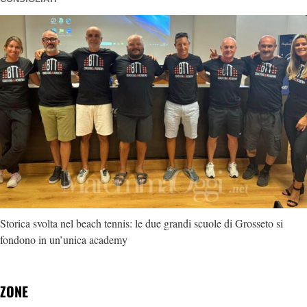
Storica svolta nel beach tennis: le due grandi scuole di Grosseto si
fondono in un’unica academy
ZONE