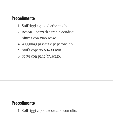
Procedimento
Soffriggi aglio ed erbe in olio.
Rosola i pezzi di carne e condisci.
Sfuma con vino rosso.
Aggiungi passata e peperoncino.
Stufa coperto 60–90 min.
Servi con pane bruscato.
Procedimento
Soffriggi cipolla e sedano con olio.