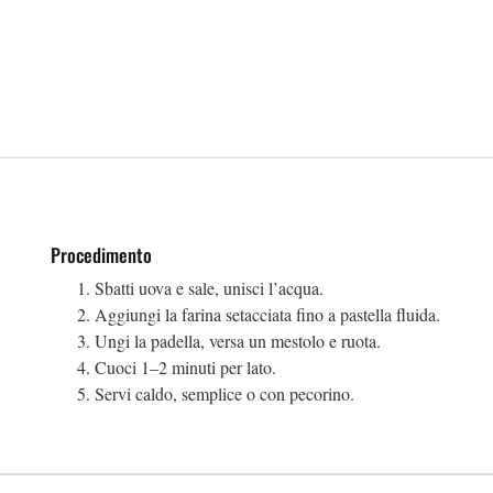
Procedimento
Sbatti uova e sale, unisci l’acqua.
Aggiungi la farina setacciata fino a pastella fluida.
Ungi la padella, versa un mestolo e ruota.
Cuoci 1–2 minuti per lato.
Servi caldo, semplice o con pecorino.