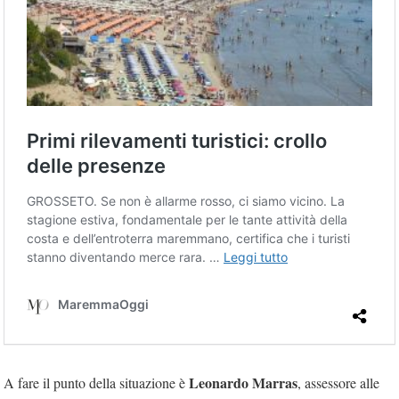
Leonardo Marras
A fare il punto della situazione è
, assessore alle