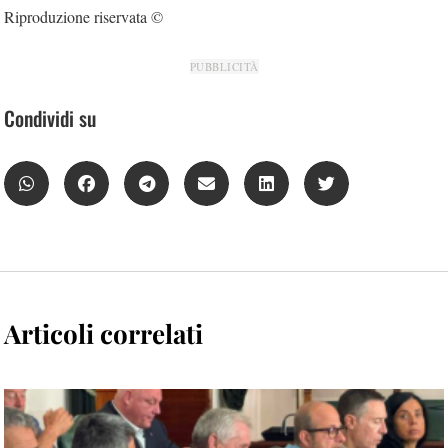
Riproduzione riservata ©
PUBBLICITÀ
Condividi su
Articoli correlati