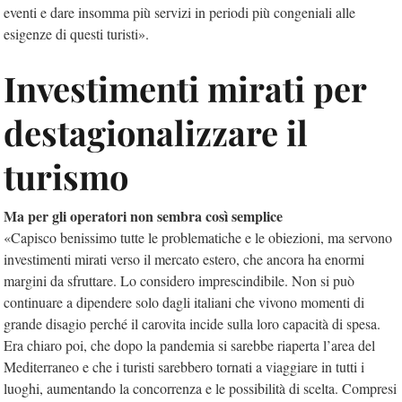
eventi e dare insomma più servizi in periodi più congeniali alle
esigenze di questi turisti».
Investimenti mirati per
destagionalizzare il
turismo
Ma per gli operatori non sembra così semplice
«Capisco benissimo tutte le problematiche e le obiezioni, ma servono
investimenti mirati verso il mercato estero, che ancora ha enormi
margini da sfruttare. Lo considero imprescindibile. Non si può
continuare a dipendere solo dagli italiani che vivono momenti di
grande disagio perché il carovita incide sulla loro capacità di spesa.
Era chiaro poi, che dopo la pandemia si sarebbe riaperta l’area del
Mediterraneo e che i turisti sarebbero tornati a viaggiare in tutti i
luoghi, aumentando la concorrenza e le possibilità di scelta. Compresi