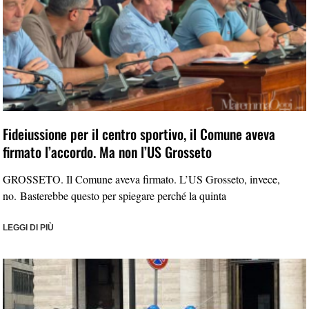
Fideiussione per il centro sportivo, il Comune aveva
firmato l’accordo. Ma non l’US Grosseto
GROSSETO. Il Comune aveva firmato. L’US Grosseto, invece,
no. Basterebbe questo per spiegare perché la quinta
LEGGI DI PIÙ