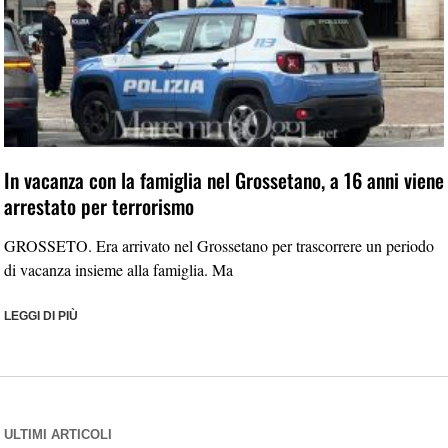
In vacanza con la famiglia nel Grossetano, a 16 anni viene
arrestato per terrorismo
GROSSETO. Era arrivato nel Grossetano per trascorrere un periodo
di vacanza insieme alla famiglia. Ma
LEGGI DI PIÙ
ULTIMI ARTICOLI