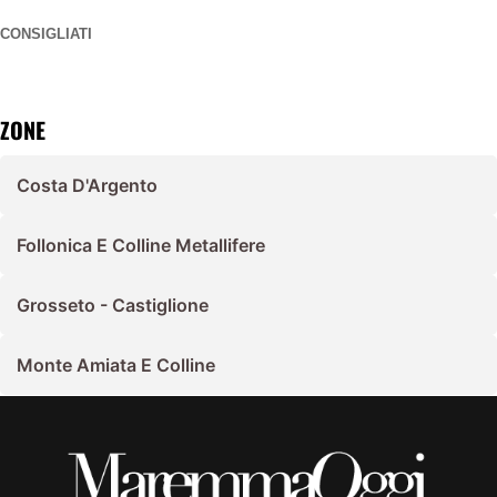
CONSIGLIATI
ZONE
Costa D'Argento
Follonica E Colline Metallifere
Grosseto - Castiglione
Monte Amiata E Colline