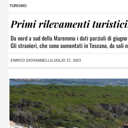
TURISMO
Primi rilevamenti turistici
Da nord a sud della Maremma i dati parziali di giugno
Gli stranieri, che sono aumentati in Toscana, da soli 
ENRICO GIOVANNELLI
LUGLIO 27, 2023