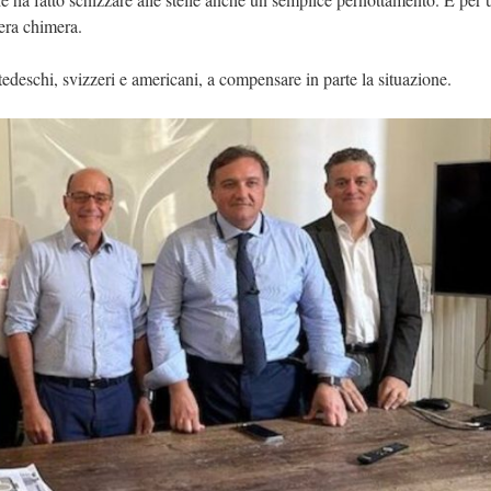
vera chimera.
, tedeschi, svizzeri e americani, a compensare in parte la situazione.