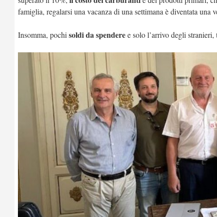
famiglia, regalarsi una vacanza di una settimana è diventata una 
soldi da spendere
Insomma, pochi
e solo l’arrivo degli stranieri