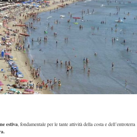
ne estiva
, fondamentale per le tante attività della costa e dell’entroterra
ra.