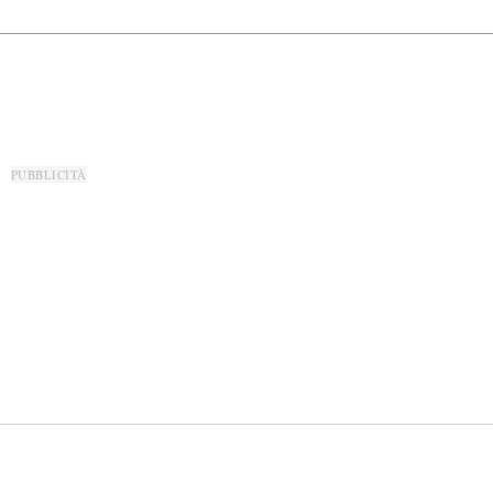
PUBBLICITÀ