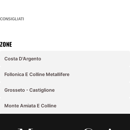
CONSIGLIATI
ZONE
Costa D'Argento
Follonica E Colline Metallifere
Grosseto - Castiglione
Monte Amiata E Colline