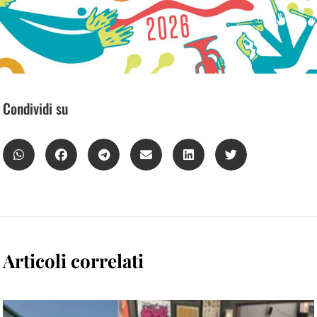
Condividi su
Articoli correlati