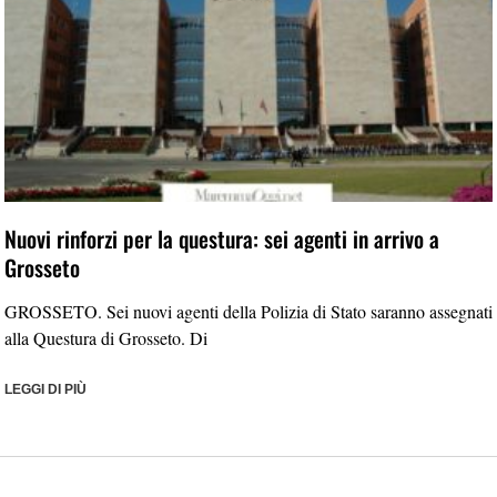
Nuovi rinforzi per la questura: sei agenti in arrivo a
Grosseto
GROSSETO. Sei nuovi agenti della Polizia di Stato saranno assegnati
alla Questura di Grosseto. Di
LEGGI DI PIÙ