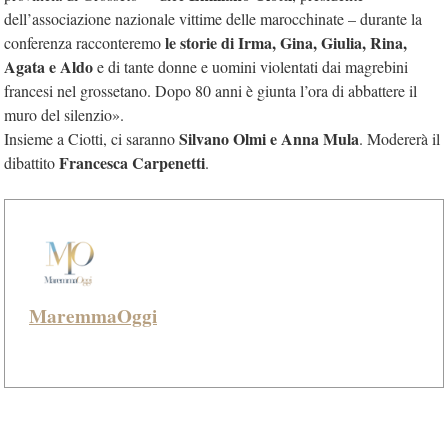
dell’associazione nazionale vittime delle marocchinate – durante la
le storie di Irma, Gina, Giulia, Rina,
conferenza racconteremo
Agata e Aldo
e di tante donne e uomini violentati dai magrebini
francesi nel grossetano. Dopo 80 anni è giunta l’ora di abbattere il
muro del silenzio».
Silvano Olmi e Anna Mula
Insieme a Ciotti, ci saranno
. Modererà il
Francesca Carpenetti
dibattito
.
MaremmaOggi