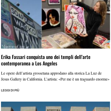
Erika Fassari conquista uno dei templi dell’arte
contemporanea a Los Angeles
Le opere dell’artista grossetana approdano alla storica La Luz de
Jesus Gallery in California. L’artista: «Per me è un traguardo enorme»
LEGGI DI PIÙ