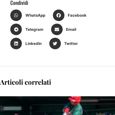
Condividi
WhatsApp
Facebook
Telegram
Email
LinkedIn
Twitter
Articoli correlati