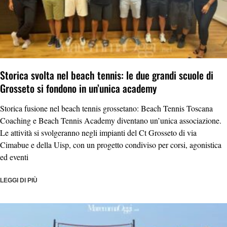
Storica svolta nel beach tennis: le due grandi scuole di
Grosseto si fondono in un’unica academy
Storica fusione nel beach tennis grossetano: Beach Tennis Toscana
Coaching e Beach Tennis Academy diventano un’unica associazione.
Le attività si svolgeranno negli impianti del Ct Grosseto di via
Cimabue e della Uisp, con un progetto condiviso per corsi, agonistica
ed eventi
LEGGI DI PIÙ