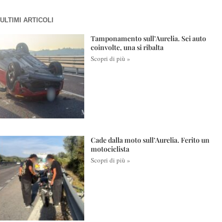
ULTIMI ARTICOLI
Tamponamento sull’Aurelia. Sei auto
coinvolte, una si ribalta
Scopri di più »
Cade dalla moto sull’Aurelia. Ferito un
motociclista
Scopri di più »