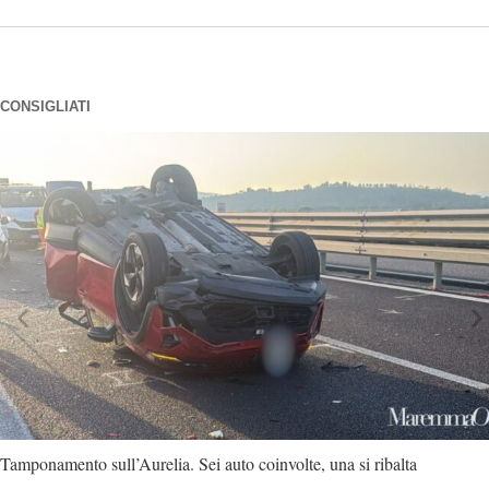
CONSIGLIATI
Tamponamento sull’Aurelia. Sei auto coinvolte, una si ribalta