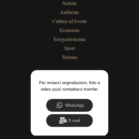
Notizie
Ambiente
Cultura ed Eventi
Economia
Enogastronomia
Sport
Turismo
Per inviarci segnalazioni, foto e
video puoi contattarci tramite:
WhatsApp
E-mail