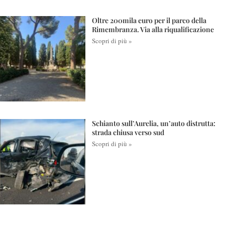
Oltre 200mila euro per il parco della
Rimembranza. Via alla riqualificazione
Scopri di più »
Schianto sull’Aurelia, un’auto distrutta:
strada chiusa verso sud
Scopri di più »