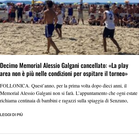
Decimo Memorial Alessio Galgani cancellato: «La play
area non è più nelle condizioni per ospitare il torneo»
FOLLONICA. Quest’anno, per la prima volta dopo dieci anni, il
Memorial Alessio Galgani non si farà. L’appuntamento che ogni estate
richiama centinaia di bambini e ragazzi sulla spiaggia di Senzuno,
LEGGI DI PIÙ