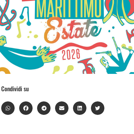
Condividi su