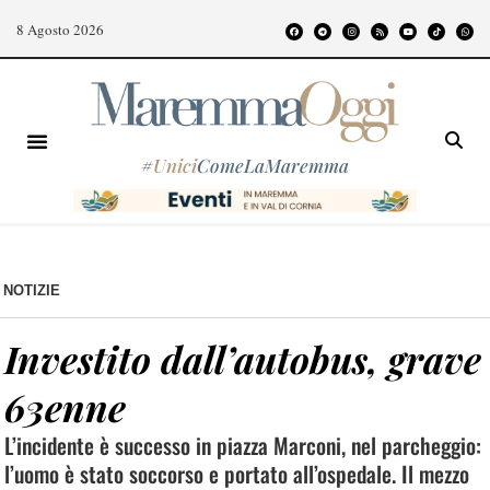
8 Agosto 2026
#
Unici
ComeLaMaremma
NOTIZIE
Investito dall’autobus, grave
63enne
L’incidente è successo in piazza Marconi, nel parcheggio:
l’uomo è stato soccorso e portato all’ospedale. Il mezzo