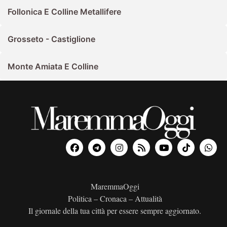
Follonica E Colline Metallifere
Grosseto - Castiglione
Monte Amiata E Colline
MaremmaOggi
Politica – Cronaca – Attualità
Il giornale della tua città per essere sempre aggiornato.