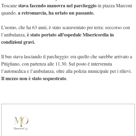
stava facendo manovra nel parcheggio
Toscane
in piazza Marconi
a retromarcia, ha urtato un passante.
quando,
L’uomo, che ha 63 anni, è stato scaraventato per terra: soccorso con
è stato portato all’ospedale Misericordia in
l’ambulanza,
condizioni gravi.
Il bus stava lasciando il parcheggio: era quello che sarebbe arrivato a
Pitigliano, con partenza alle 11.30. Sul posto è intervenuta
l’automedica e l’ambulanza, oltre alla polizia municipale per i rilievi.
Il mezzo non è stato sequestrato
.