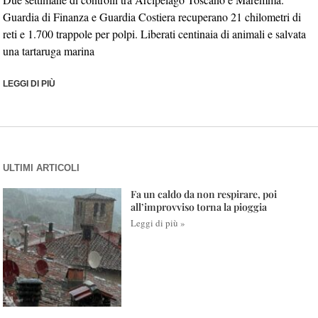
Guardia di Finanza e Guardia Costiera recuperano 21 chilometri di
reti e 1.700 trappole per polpi. Liberati centinaia di animali e salvata
una tartaruga marina
LEGGI DI PIÙ
ULTIMI ARTICOLI
Fa un caldo da non respirare, poi
all’improvviso torna la pioggia
Leggi di più »