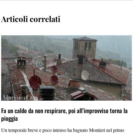
Articoli correlati
Fa un caldo da non respirare, poi all’improvviso torna la
pioggia
Un temporale breve e poco intenso ha bagnato Montieri nel primo