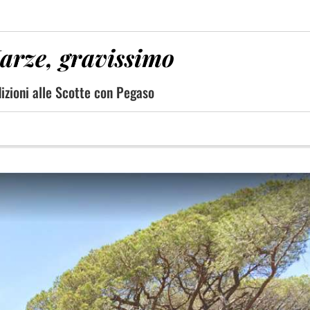
Marze, gravissimo
izioni alle Scotte con Pegaso