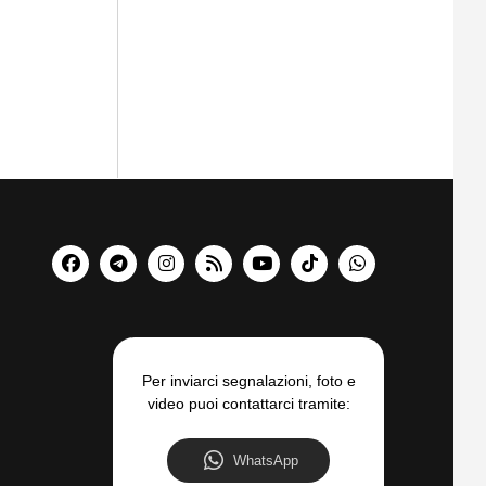
Per inviarci segnalazioni, foto e
video puoi contattarci tramite:
WhatsApp