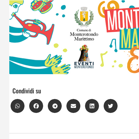
Condividi su