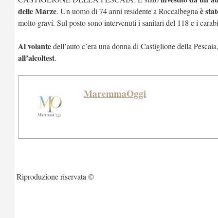
delle Marze
è sta
. Un uomo di 74 anni residente a Roccalbegna
molto gravi. Sul posto sono intervenuti i sanitari del 118 e i carabin
Al volante
dell’auto c’era una donna di Castiglione della Pescaia
all’alcoltest
.
MaremmaOggi
Riproduzione riservata ©