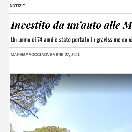
NOTIZIE
Investito da un’auto alle 
Un uomo di 74 anni è stato portato in gravissime cond
MAREMMAOGGI
NOVEMBRE 27, 2021