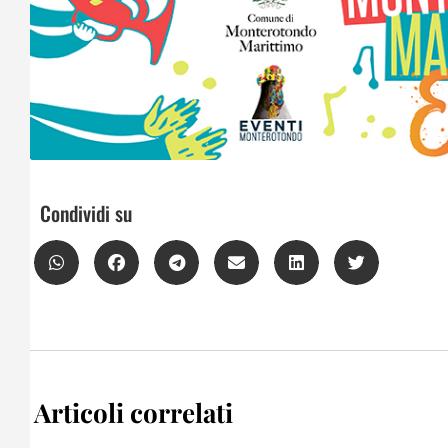
Condividi su
Articoli correlati