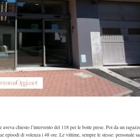
 aveva chiesto l’intervento del 118 per le botte prese. Poi da un ragazz
 episodi di volenza i 48 ore. Le vittime, sempre le stesse: personale san