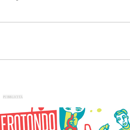
PUBBLICITÀ