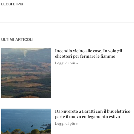
LEGGI DI PIÙ
ULTIMI ARTICOLI
Incendio vicino alle case. In volo gli
elicotteri per fermare le fiamme
Leggi di più »
Da Suvereto a Baratti con il bus elettrico:
parte il nuovo collegamento estivo
Leggi di più »