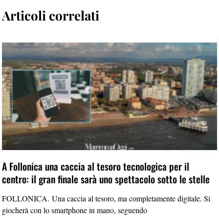
Articoli correlati
A Follonica una caccia al tesoro tecnologica per il
centro: il gran finale sarà uno spettacolo sotto le stelle
FOLLONICA. Una caccia al tesoro, ma completamente digitale. Si
giocherà con lo smartphone in mano, seguendo