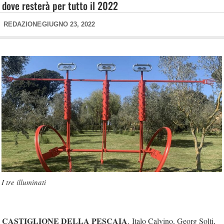
dove resterà per tutto il 2022
REDAZIONE
GIUGNO 23, 2022
I tre illuminati
CASTIGLIONE DELLA PESCAIA
.
Italo Calvino, Georg Solti,