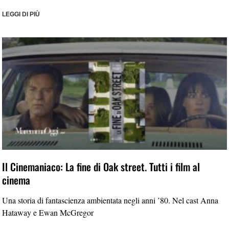
LEGGI DI PIÙ
Il Cinemaniaco: La fine di Oak street. Tutti i film al
cinema
Una storia di fantascienza ambientata negli anni ’80. Nel cast Anna
Hataway e Ewan McGregor