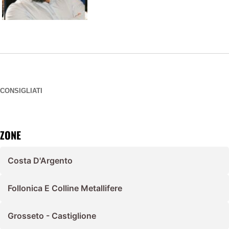
CONSIGLIATI
ZONE
Costa D'Argento
Follonica E Colline Metallifere
Grosseto - Castiglione