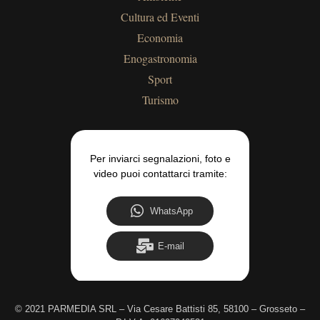
Cultura ed Eventi
Economia
Enogastronomia
Sport
Turismo
Per inviarci segnalazioni, foto e
video puoi contattarci tramite:
WhatsApp
E-mail
©
2021 PARMEDIA SRL – Via Cesare Battisti 85, 58100 – Grosseto –