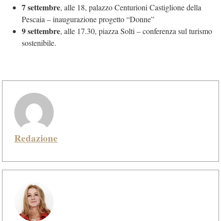
7 settembre
, alle 18, palazzo Centurioni Castiglione della
Pescaia – inaugurazione progetto “Donne”
9 settembre
, alle 17.30, piazza Solti – conferenza sul turismo
sostenibile.
Redazione