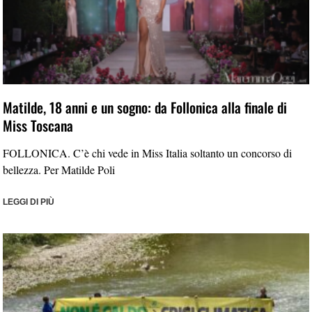
Matilde, 18 anni e un sogno: da Follonica alla finale di
Miss Toscana
FOLLONICA. C’è chi vede in Miss Italia soltanto un concorso di
bellezza. Per Matilde Poli
LEGGI DI PIÙ