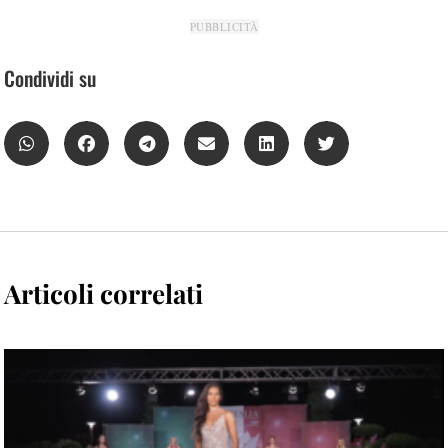
PUBBLICITÀ
Condividi su
Articoli correlati