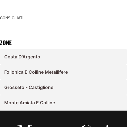
CONSIGLIATI
ZONE
Costa D'Argento
Follonica E Colline Metallifere
Grosseto - Castiglione
Monte Amiata E Colline