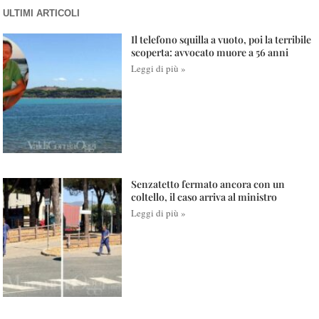
ULTIMI ARTICOLI
Il telefono squilla a vuoto, poi la terribile
scoperta: avvocato muore a 56 anni
Leggi di più »
Senzatetto fermato ancora con un
coltello, il caso arriva al ministro
Leggi di più »