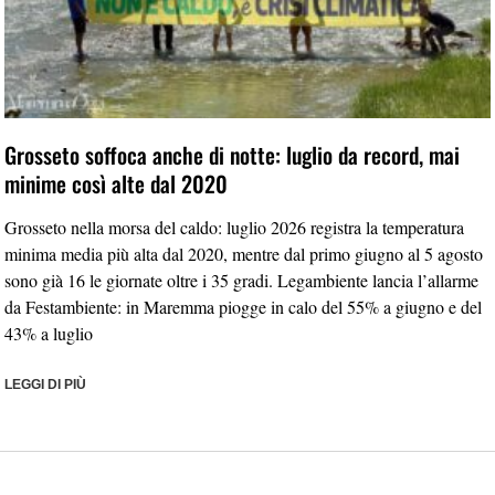
Grosseto soffoca anche di notte: luglio da record, mai
minime così alte dal 2020
Grosseto nella morsa del caldo: luglio 2026 registra la temperatura
minima media più alta dal 2020, mentre dal primo giugno al 5 agosto
sono già 16 le giornate oltre i 35 gradi. Legambiente lancia l’allarme
da Festambiente: in Maremma piogge in calo del 55% a giugno e del
43% a luglio
LEGGI DI PIÙ